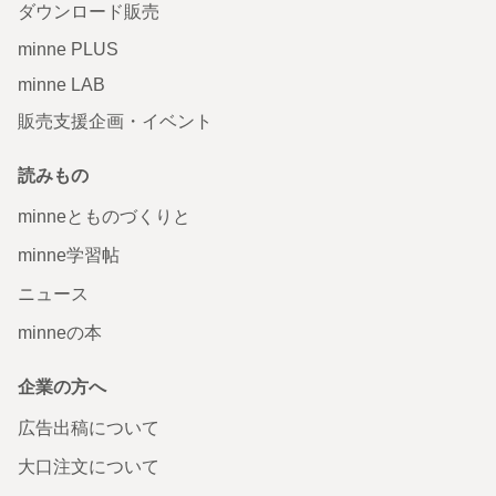
ダウンロード販売
minne PLUS
minne LAB
販売支援企画・イベント
読みもの
minneとものづくりと
minne学習帖
ニュース
minneの本
企業の方へ
広告出稿について
大口注文について