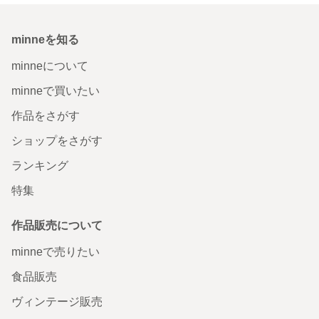
minneを知る
minneについて
minneで買いたい
作品をさがす
ショップをさがす
ランキング
特集
作品販売について
minneで売りたい
食品販売
ヴィンテージ販売