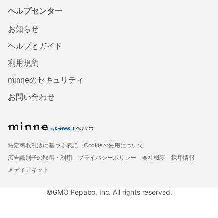
ヘルプセンター
お知らせ
ヘルプとガイド
利用規約
minneのセキュリティ
お問い合わせ
特定商取引法に基づく表記
Cookieの使用について
広告識別子の取得・利用
プライバシーポリシー
会社概要
採用情報
メディアキット
©GMO Pepabo, Inc. All rights reserved.