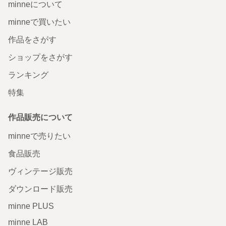
minneについて
minneで買いたい
作品をさがす
ショップをさがす
ランキング
特集
作品販売について
minneで売りたい
食品販売
ヴィンテージ販売
ダウンロード販売
minne PLUS
minne LAB