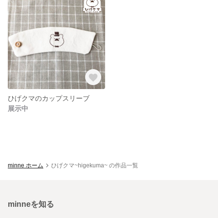
ひげクマのカップスリーブ
展示中
minne ホーム
ひげクマ~higekuma~ の作品一覧
minneを知る