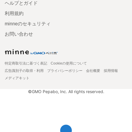
ヘルプとガイド
利用規約
minneのセキュリティ
お問い合わせ
特定商取引法に基づく表記
Cookieの使用について
広告識別子の取得・利用
プライバシーポリシー
会社概要
採用情報
メディアキット
©GMO Pepabo, Inc. All rights reserved.