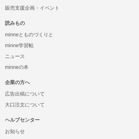
販売支援企画・イベント
読みもの
minneとものづくりと
minne学習帖
ニュース
minneの本
企業の方へ
広告出稿について
大口注文について
ヘルプセンター
お知らせ