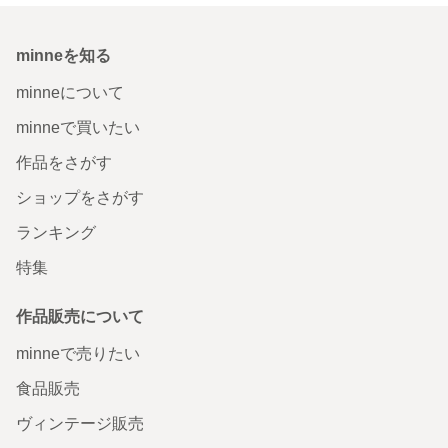
minneを知る
minneについて
minneで買いたい
作品をさがす
ショップをさがす
ランキング
特集
作品販売について
minneで売りたい
食品販売
ヴィンテージ販売