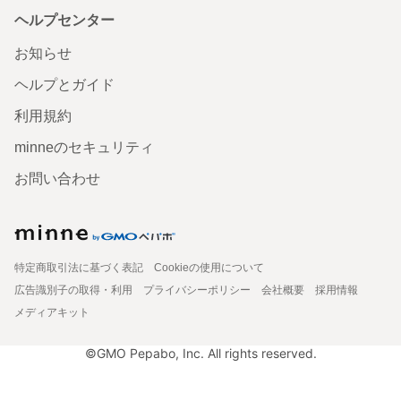
ヘルプセンター
お知らせ
ヘルプとガイド
利用規約
minneのセキュリティ
お問い合わせ
特定商取引法に基づく表記
Cookieの使用について
広告識別子の取得・利用
プライバシーポリシー
会社概要
採用情報
メディアキット
©GMO Pepabo, Inc. All rights reserved.