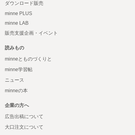
ダウンロード販売
minne PLUS
minne LAB
販売支援企画・イベント
読みもの
minneとものづくりと
minne学習帖
ニュース
minneの本
企業の方へ
広告出稿について
大口注文について