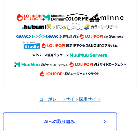
コーポレートサイト
採用サイト
AIへの取り組み