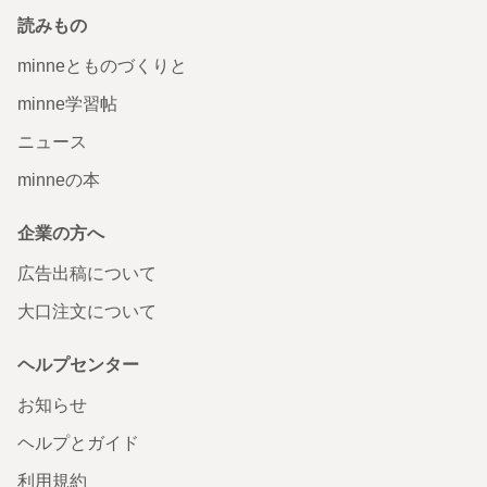
読みもの
minneとものづくりと
minne学習帖
ニュース
minneの本
企業の方へ
広告出稿について
大口注文について
ヘルプセンター
お知らせ
ヘルプとガイド
利用規約