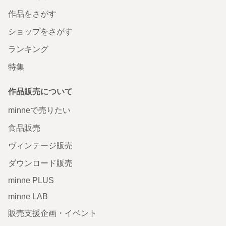
作品をさがす
ショップをさがす
ランキング
特集
作品販売について
minneで売りたい
食品販売
ヴィンテージ販売
ダウンロード販売
minne PLUS
minne LAB
販売支援企画・イベント