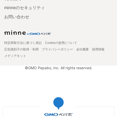
minneのセキュリティ
お問い合わせ
特定商取引法に基づく表記
Cookieの使用について
広告識別子の取得・利用
プライバシーポリシー
会社概要
採用情報
メディアキット
©GMO Pepabo, Inc. All rights reserved.