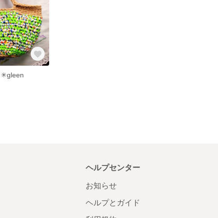
gleen
ヘルプセンター
お知らせ
ヘルプとガイド