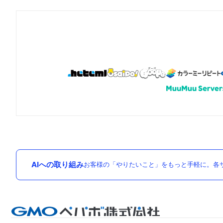
AIへの取り組み
お客様の「やりたいこと」をもっと手軽に。各サ