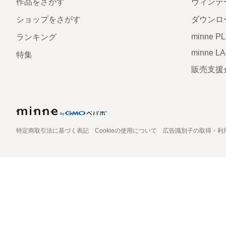
作品をさがす
ヴィンテ
ショップをさがす
ダウンロ
minne P
ランキング
minne L
特集
販売支援
特定商取引法に基づく表記
Cookieの使用について
広告識別子の取得・利