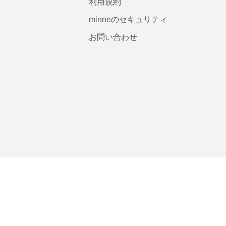
利用規約
minneのセキュリティ
お問い合わせ