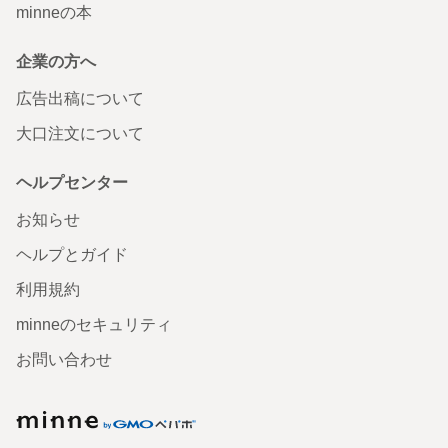
minneの本
企業の方へ
広告出稿について
大口注文について
ヘルプセンター
お知らせ
ヘルプとガイド
利用規約
minneのセキュリティ
お問い合わせ