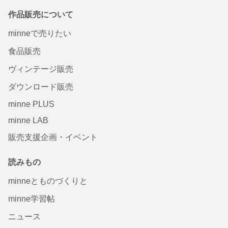
作品販売について
minneで売りたい
食品販売
ヴィンテージ販売
ダウンロード販売
minne PLUS
minne LAB
販売支援企画・イベント
読みもの
minneとものづくりと
minne学習帖
ニュース