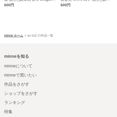
600円
600円
minne ホーム
yu-ss2 の作品一覧
minneを知る
minneについて
minneで買いたい
作品をさがす
ショップをさがす
ランキング
特集