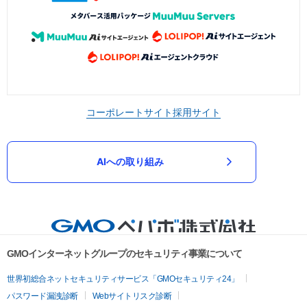
コーポレートサイト
採用サイト
AIへの取り組み
GMOインターネットグループのセキュリティ事業について
世界初総合ネットセキュリティサービス「GMOセキュリティ24」
パスワード漏洩診断
Webサイトリスク診断