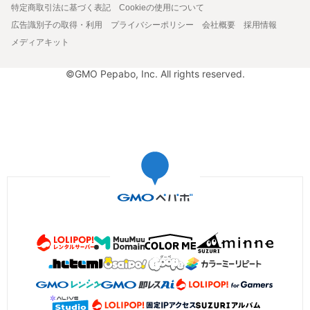
特定商取引法に基づく表記
Cookieの使用について
広告識別子の取得・利用
プライバシーポリシー
会社概要
採用情報
メディアキット
©GMO Pepabo, Inc. All rights reserved.