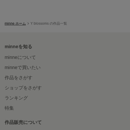
minne ホーム
Y blossoms の作品一覧
minneを知る
minneについて
minneで買いたい
作品をさがす
ショップをさがす
ランキング
特集
作品販売について