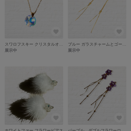
スワロフスキー クリスタルオーロラのゴールドハンドメイドネックレス サージカルステンレス 金属アレルギー対応
ブルー ガラスチャームとゴールドチェーンのロングハンドメイドピアス 金属アレルギー対応
展示中
展示中
ホワイトファー フラワーピアス
パープル ダブルフラワーロングピアス