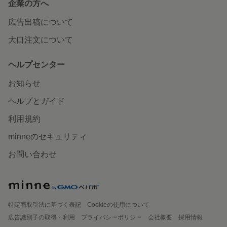
企業の方へ
広告出稿について
大口注文について
ヘルプセンター
お知らせ
ヘルプとガイド
利用規約
minneのセキュリティ
お問い合わせ
特定商取引法に基づく表記
Cookieの使用について
広告識別子の取得・利用
プライバシーポリシー
会社概要
採用情報