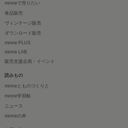
minneで売りたい
食品販売
ヴィンテージ販売
ダウンロード販売
minne PLUS
minne LAB
販売支援企画・イベント
読みもの
minneとものづくりと
minne学習帖
ニュース
minneの本