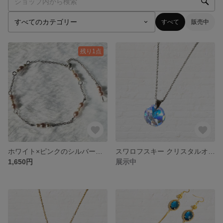
すべて
販売中
残り1点
ホワイト×ピンクのシルバーブレスレット 金属アレルギー対応 サージカルステンレス
スワロフスキー クリスタルオーロラのシルバーハンドメイドネックレス 金属アレルギー対応 サージカルステンレス
1,650円
展示中