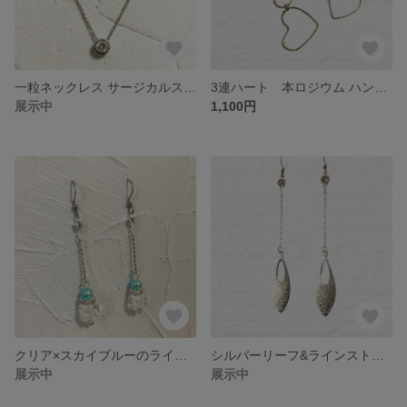
一粒ネックレス サージカルステンレス アレルギー対応 キュービックジルコニア
3連ハート 本ロジウム ハンドメイド ピアス アレルギー対応 サージカルステンレス
展示中
1,100円
クリア×スカイブルーのラインストーンピアス サージカルステンレス
シルバーリーフ&ラインストーン チェーン ハンドメイド ピアス アレルギー対応 サージカルステンレス
展示中
展示中