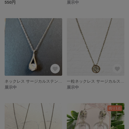
550円
展示中
ネックレス サージカルステンレス 金属アレルギー対応 キュービックジルコニア CZ
一粒ネックレス サージカルステンレス アレルギー対応 キュービックジルコニア CZ
展示中
展示中
残り1点