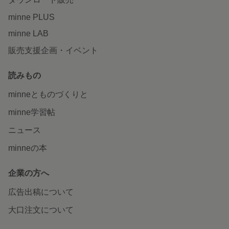
minne PLUS
minne LAB
販売支援企画・イベント
読みもの
minneとものづくりと
minne学習帖
ニュース
minneの本
企業の方へ
広告出稿について
大口注文について