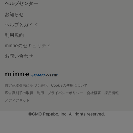
ヘルプセンター
お知らせ
ヘルプとガイド
利用規約
minneのセキュリティ
お問い合わせ
特定商取引法に基づく表記
Cookieの使用について
広告識別子の取得・利用
プライバシーポリシー
会社概要
採用情報
メディアキット
©GMO Pepabo, Inc. All rights reserved.