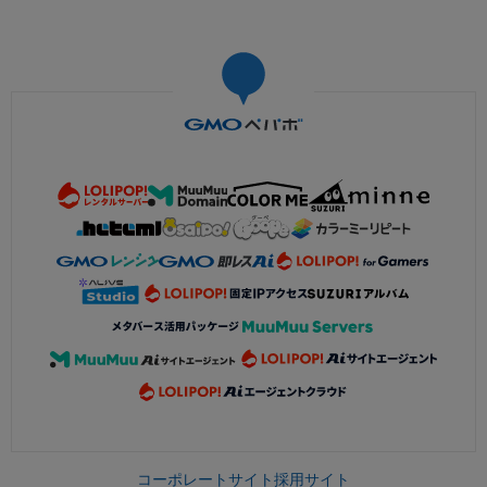
コーポレートサイト
採用サイト