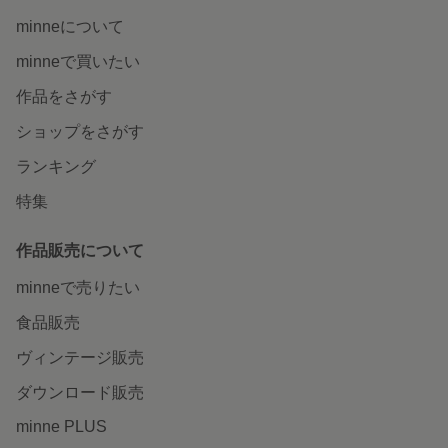
minneについて
minneで買いたい
作品をさがす
ショップをさがす
ランキング
特集
作品販売について
minneで売りたい
食品販売
ヴィンテージ販売
ダウンロード販売
minne PLUS