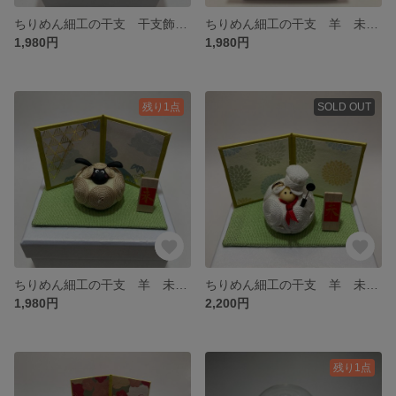
ちりめん細工の干支 干支飾り 羊 未 十二支 正月飾り
ちりめん細工の干支 羊 未 干支飾り 正月飾り 十二支
1,980円
1,980円
残り1点
SOLD OUT
ちりめん細工の干支 羊 未 干支飾り 正月飾り だるま
ちりめん細工の干支 羊 未 干支飾り だるま 正月飾り
1,980円
2,200円
残り1点