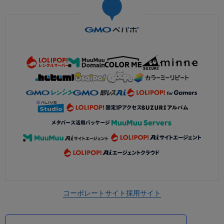
コーポレートサイト
採用サイト