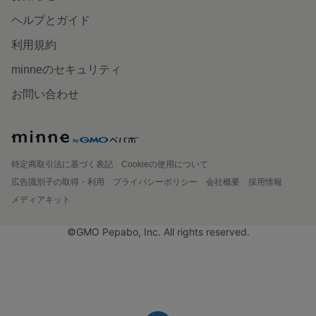
ヘルプとガイド
利用規約
minneのセキュリティ
お問い合わせ
特定商取引法に基づく表記
Cookieの使用について
広告識別子の取得・利用
プライバシーポリシー
会社概要
採用情報
メディアキット
©GMO Pepabo, Inc. All rights reserved.