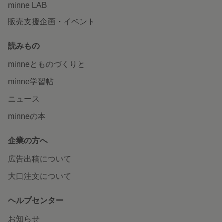
minne LAB
販売支援企画・イベント
読みもの
minneとものづくりと
minne学習帖
ニュース
minneの本
企業の方へ
広告出稿について
大口注文について
ヘルプセンター
お知らせ