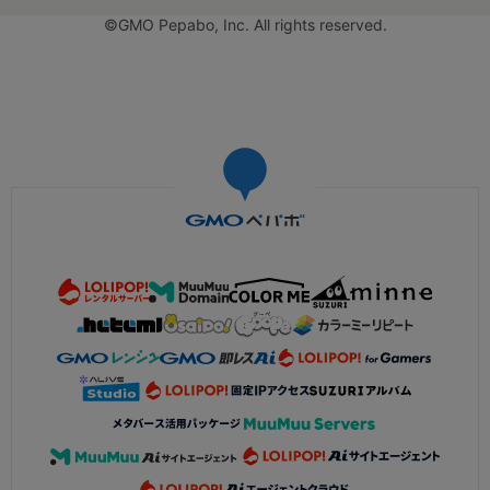
©GMO Pepabo, Inc. All rights reserved.