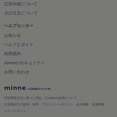
広告出稿について
大口注文について
ヘルプセンター
お知らせ
ヘルプとガイド
利用規約
minneのセキュリティ
お問い合わせ
特定商取引法に基づく表記
Cookieの使用について
広告識別子の取得・利用
プライバシーポリシー
会社概要
採用情報
メディアキット