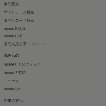
食品販売
ヴィンテージ販売
ダウンロード販売
minne PLUS
minne LAB
販売支援企画・イベント
読みもの
minneとものづくりと
minne学習帖
ニュース
minneの本
企業の方へ