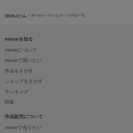
minne ホーム
悠-nami ～ゆうなみ～ の作品一覧
minneを知る
minneについて
minneで買いたい
作品をさがす
ショップをさがす
ランキング
特集
作品販売について
minneで売りたい