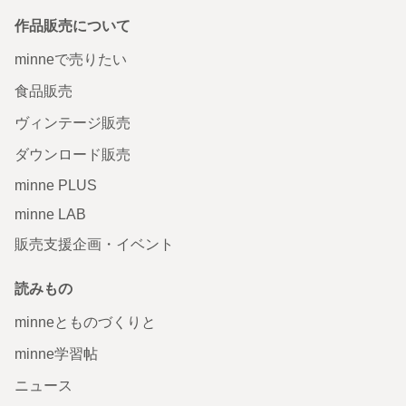
作品販売について
minneで売りたい
食品販売
ヴィンテージ販売
ダウンロード販売
minne PLUS
minne LAB
販売支援企画・イベント
読みもの
minneとものづくりと
minne学習帖
ニュース