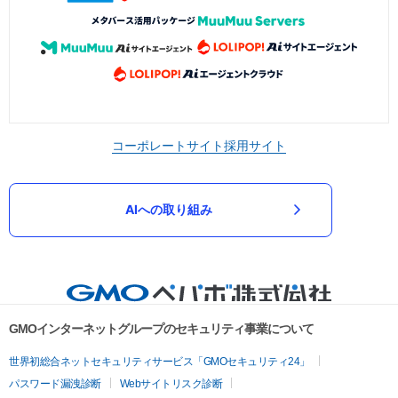
コーポレートサイト
採用サイト
AIへの取り組み
GMOインターネットグループのセキュリティ事業について
世界初総合ネットセキュリティサービス「GMOセキュリティ24」
パスワード漏洩診断
Webサイトリスク診断