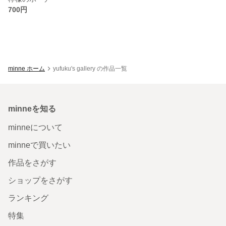
700円
minne ホーム
yufuku's gallery の作品一覧
minneを知る
minneについて
minneで買いたい
作品をさがす
ショップをさがす
ランキング
特集