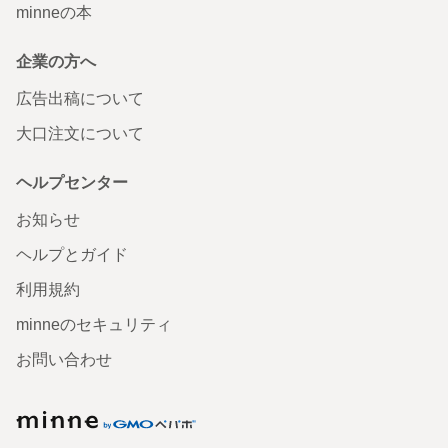
minneの本
企業の方へ
広告出稿について
大口注文について
ヘルプセンター
お知らせ
ヘルプとガイド
利用規約
minneのセキュリティ
お問い合わせ