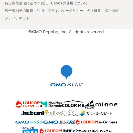
特定商取引法に基づく表記
Cookieの使用について
広告識別子の取得・利用
プライバシーポリシー
会社概要
採用情報
メディアキット
©GMO Pepabo, Inc. All rights reserved.