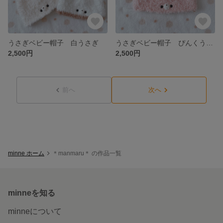
うさぎベビー帽子 白うさぎ
うさぎベビー帽子 ぴんくうさき
2,500円
2,500円
前へ
次へ
minne ホーム
＊manmaru＊ の作品一覧
minneを知る
minneについて