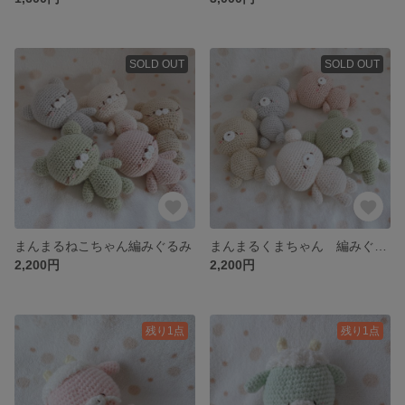
SOLD OUT
SOLD OUT
まんまるねこちゃん編みぐるみ
まんまるくまちゃん 編みぐるみ
2,200円
2,200円
残り1点
残り1点