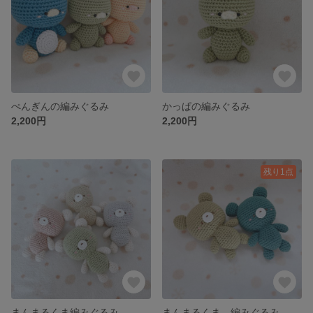
ぺんぎんの編みぐるみ
かっぱの編みぐるみ
2,200円
2,200円
残り1点
まんまるくま編みぐるみ
まんまるくま 編みぐるみ