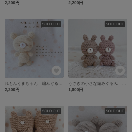
2,200円
2,200円
SOLD OUT
SOLD OUT
れもんくまちゃん 編みぐるみラトル
うさぎの小さな編みぐるみ ミルクティー&ココア
2,200円
1,800円
SOLD OUT
SOLD OUT