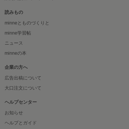
読みもの
minneとものづくりと
minne学習帖
ニュース
minneの本
企業の方へ
広告出稿について
大口注文について
ヘルプセンター
お知らせ
ヘルプとガイド