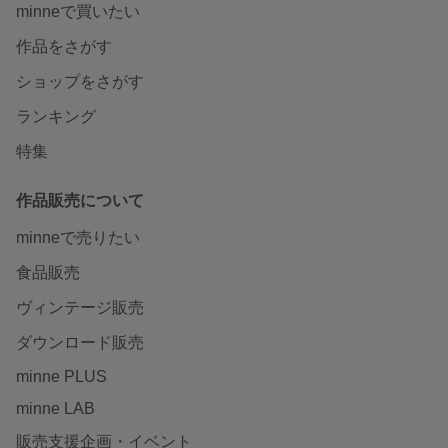
minneで買いたい
作品をさがす
ショップをさがす
ランキング
特集
作品販売について
minneで売りたい
食品販売
ヴィンテージ販売
ダウンロード販売
minne PLUS
minne LAB
販売支援企画・イベント