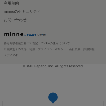
利用規約
minneのセキュリティ
お問い合わせ
特定商取引法に基づく表記
Cookieの使用について
広告識別子の取得・利用
プライバシーポリシー
会社概要
採用情報
メディアキット
©GMO Pepabo, Inc. All rights reserved.