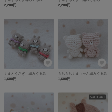
2,200円
2,200円
くまとうさぎ 編みぐるみ
もちもちくまちゃん編みぐるみ
1,600円
1,600円
SOLD OUT