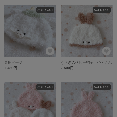
SOLD OUT
SOLD OUT
専用ページ
うさぎのベビー帽子 茶耳さん
1,480円
2,500円
SOLD OUT
SOLD OUT