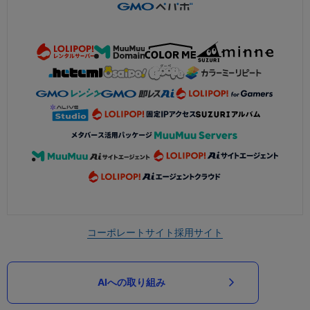
コーポレートサイト
採用サイト
AIへの取り組み