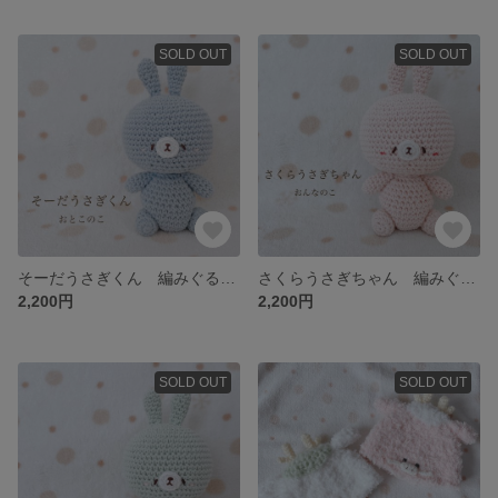
SOLD OUT
SOLD OUT
そーだうさぎくん 編みぐるみラトル
さくらうさぎちゃん 編みぐるみラトル
2,200円
2,200円
SOLD OUT
SOLD OUT