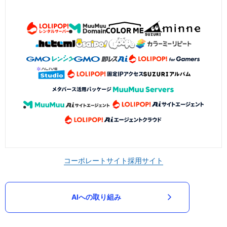
コーポレートサイト
採用サイト
AIへの取り組み