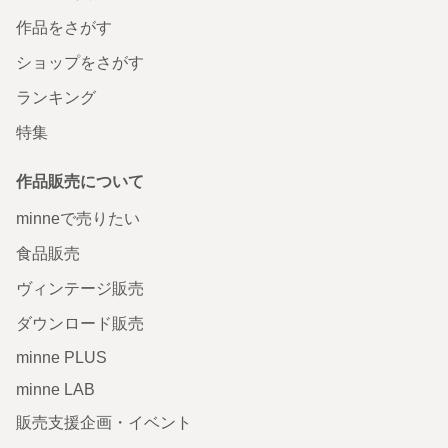
作品をさがす
ショップをさがす
ランキング
特集
作品販売について
minneで売りたい
食品販売
ヴィンテージ販売
ダウンロード販売
minne PLUS
minne LAB
販売支援企画・イベント