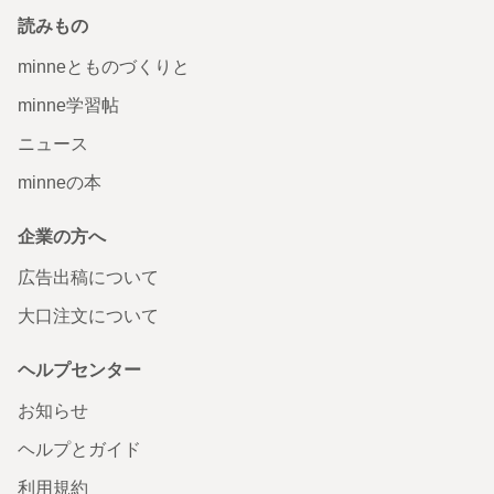
読みもの
minneとものづくりと
minne学習帖
ニュース
minneの本
企業の方へ
広告出稿について
大口注文について
ヘルプセンター
お知らせ
ヘルプとガイド
利用規約