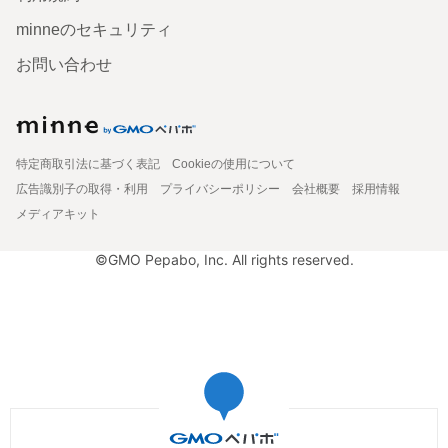
minneのセキュリティ
お問い合わせ
特定商取引法に基づく表記
Cookieの使用について
広告識別子の取得・利用
プライバシーポリシー
会社概要
採用情報
メディアキット
©GMO Pepabo, Inc. All rights reserved.