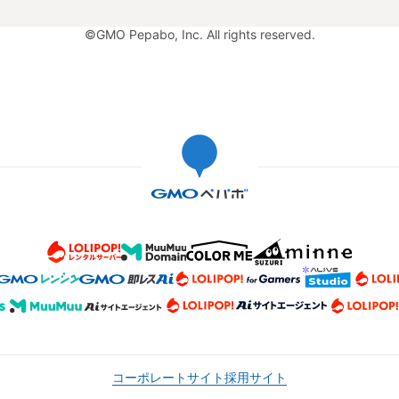
©GMO Pepabo, Inc. All rights reserved.
コーポレートサイト
採用サイト