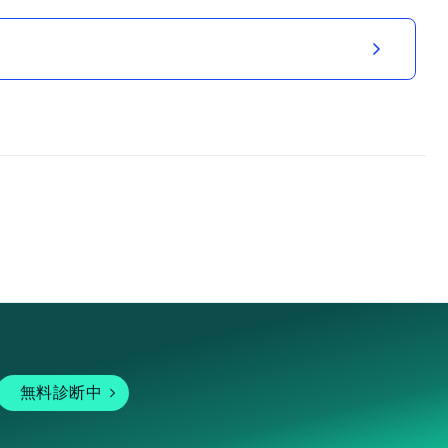
無料診断中