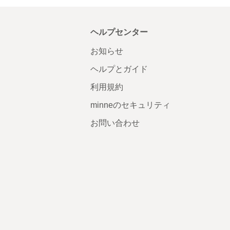
ヘルプセンター
お知らせ
ヘルプとガイド
利用規約
minneのセキュリティ
お問い合わせ