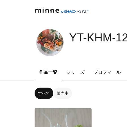
YT-KHM-1
作品一覧
シリーズ
プロフィール
すべて
販売中