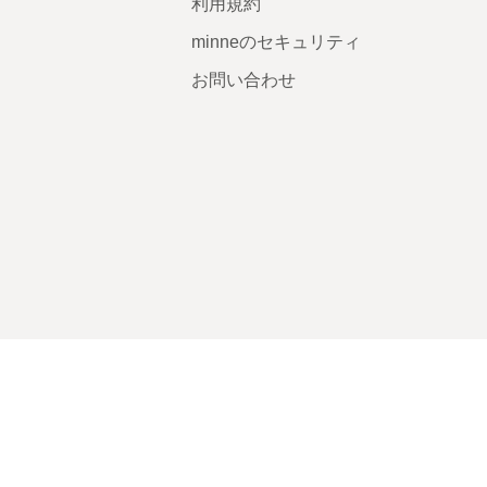
利用規約
minneのセキュリティ
お問い合わせ