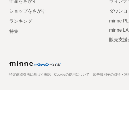
作品をさがす
ヴィンテ
ショップをさがす
ダウンロ
minne P
ランキング
minne L
特集
販売支援
特定商取引法に基づく表記
Cookieの使用について
広告識別子の取得・利