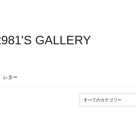
2981'S GALLERY
レター