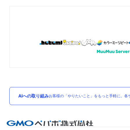
AIへの取り組み
お客様の「やりたいこと」をもっと手軽に。各サ