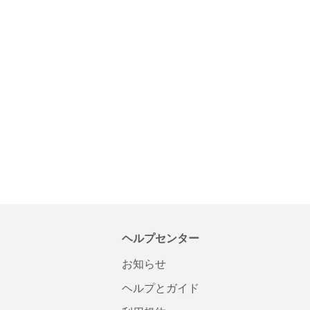
ヘルプセンター
お知らせ
ヘルプとガイド