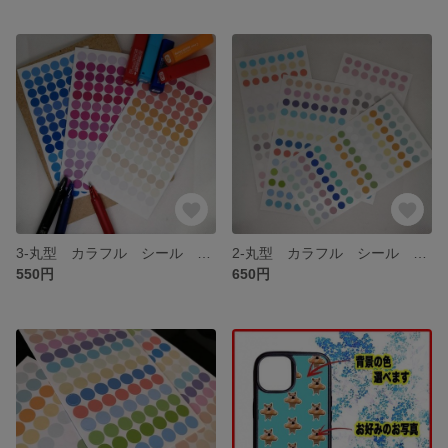
3-丸型 カラフル シール ステッカー ポイントシール タックシール コラージュ
2-丸型 カラフル シール ステッカー ポイントシール タックシール コラージュ
550円
650円