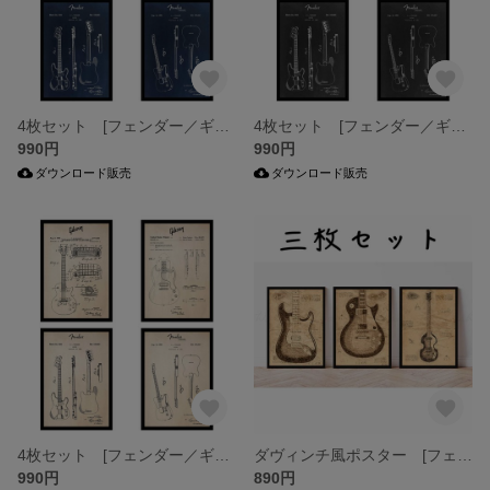
4枚セット [フェンダー／ギブソン] ギター ポスター アート【ダウンロード販売】
4枚セット [フェンダー／ギブソン] ギター ポスター アート【ダウンロード販売】
990円
990円
ダウンロード販売
ダウンロード販売
4枚セット [フェンダー／ギブソン] ギター ポスター アート【ダウンロード販売】
ダヴィンチ風ポスター [フェンダーストラトキャスター／ギブソン・レス・ポール／ホフナー] ギター ポスター アート【ダウンロード販売】
990円
890円