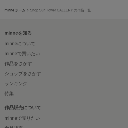
minne ホーム
Shop SunFlower GALLERY の作品一覧
minneを知る
minneについて
minneで買いたい
作品をさがす
ショップをさがす
ランキング
特集
作品販売について
minneで売りたい