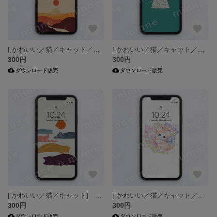
[ かわいい／猫／キャット／富士山／日の出] 壁紙 アート スマホ壁紙-J
[ かわいい／猫／キャット／クリスマスツリー] 壁紙 アート スマホ壁紙-J
300円
300円
ダウンロード販売
ダウンロード販売
[ かわいい／猫／キャット] 壁紙 アート スマホ壁紙-J
[ かわいい／猫／キャット／アイスクリーム／花] 壁紙 アート スマホ壁紙-J
300円
300円
ダウンロード販売
ダウンロード販売