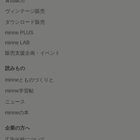
食品販売
ヴィンテージ販売
ダウンロード販売
minne PLUS
minne LAB
販売支援企画・イベント
読みもの
minneとものづくりと
minne学習帖
ニュース
minneの本
企業の方へ
広告出稿について