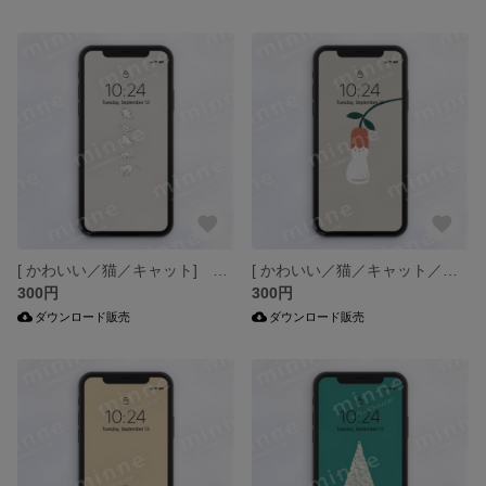
[ かわいい／猫／キャット] 壁紙 アート スマホ壁紙-J
[ かわいい／猫／キャット／花] 壁紙 アート スマホ壁紙-J
300円
300円
ダウンロード販売
ダウンロード販売