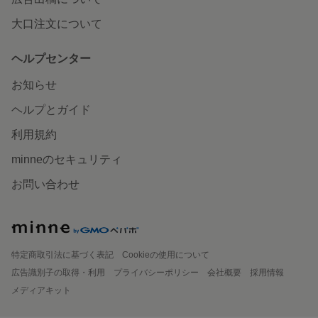
大口注文について
ヘルプセンター
お知らせ
ヘルプとガイド
利用規約
minneのセキュリティ
お問い合わせ
特定商取引法に基づく表記
Cookieの使用について
広告識別子の取得・利用
プライバシーポリシー
会社概要
採用情報
メディアキット