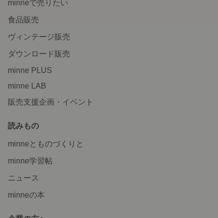
minneで売りたい
食品販売
ヴィンテージ販売
ダウンロード販売
minne PLUS
minne LAB
販売支援企画・イベント
読みもの
minneとものづくりと
minne学習帖
ニュース
minneの本