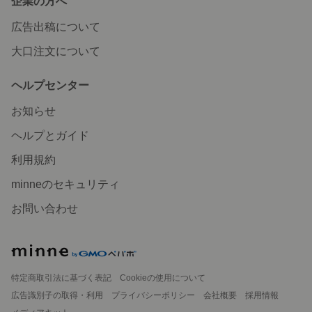
企業の方へ
広告出稿について
大口注文について
ヘルプセンター
お知らせ
ヘルプとガイド
利用規約
minneのセキュリティ
お問い合わせ
特定商取引法に基づく表記
Cookieの使用について
広告識別子の取得・利用
プライバシーポリシー
会社概要
採用情報