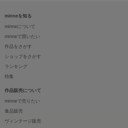
minneを知る
minneについて
minneで買いたい
作品をさがす
ショップをさがす
ランキング
特集
作品販売について
minneで売りたい
食品販売
ヴィンテージ販売