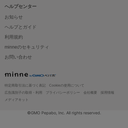
ヘルプセンター
お知らせ
ヘルプとガイド
利用規約
minneのセキュリティ
お問い合わせ
特定商取引法に基づく表記
Cookieの使用について
広告識別子の取得・利用
プライバシーポリシー
会社概要
採用情報
メディアキット
©GMO Pepabo, Inc. All rights reserved.