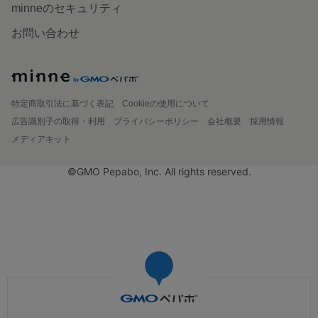
minneのセキュリティ
お問い合わせ
特定商取引法に基づく表記
Cookieの使用について
広告識別子の取得・利用
プライバシーポリシー
会社概要
採用情報
メディアキット
©GMO Pepabo, Inc. All rights reserved.