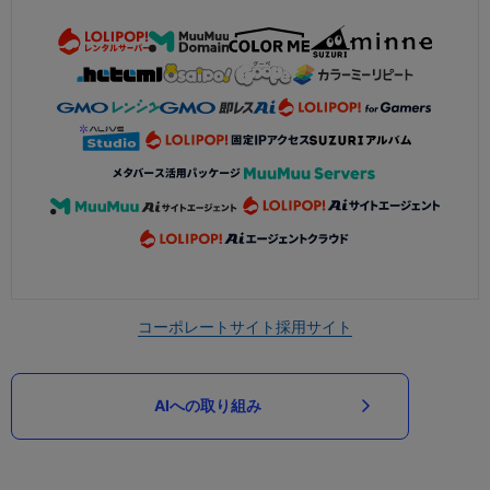
コーポレートサイト
採用サイト
AIへの取り組み