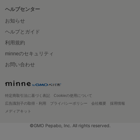
ヘルプセンター
お知らせ
ヘルプとガイド
利用規約
minneのセキュリティ
お問い合わせ
特定商取引法に基づく表記
Cookieの使用について
広告識別子の取得・利用
プライバシーポリシー
会社概要
採用情報
メディアキット
©GMO Pepabo, Inc. All rights reserved.