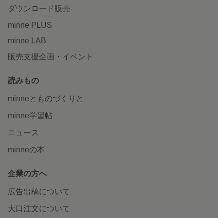
ダウンロード販売
minne PLUS
minne LAB
販売支援企画・イベント
読みもの
minneとものづくりと
minne学習帖
ニュース
minneの本
企業の方へ
広告出稿について
大口注文について