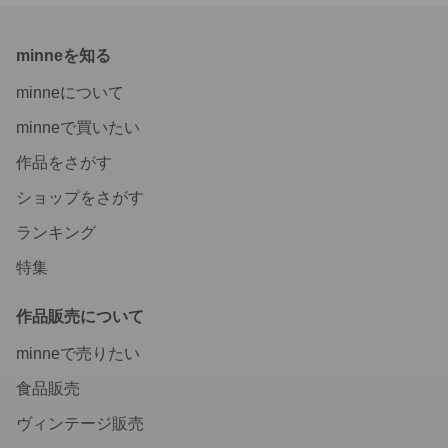
minneを知る
minneについて
minneで買いたい
作品をさがす
ショップをさがす
ランキング
特集
作品販売について
minneで売りたい
食品販売
ヴィンテージ販売