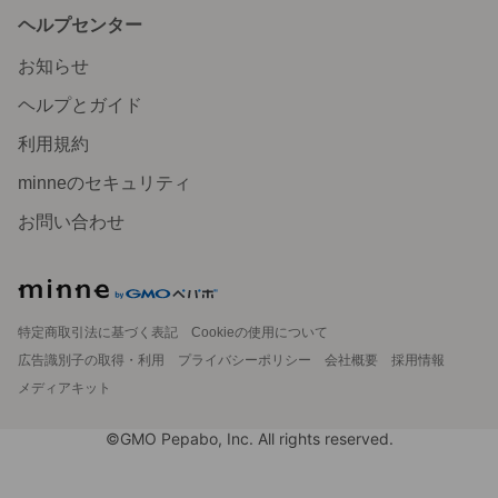
ヘルプセンター
お知らせ
ヘルプとガイド
利用規約
minneのセキュリティ
お問い合わせ
特定商取引法に基づく表記
Cookieの使用について
広告識別子の取得・利用
プライバシーポリシー
会社概要
採用情報
メディアキット
©GMO Pepabo, Inc. All rights reserved.