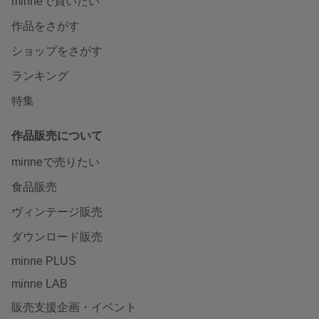
minneで買いたい
作品をさがす
ショップをさがす
ランキング
特集
作品販売について
minneで売りたい
食品販売
ヴィンテージ販売
ダウンロード販売
minne PLUS
minne LAB
販売支援企画・イベント