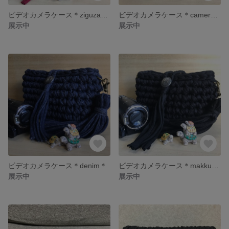
ビデオカメラケース＊ziguzagu＊
ビデオカメラケース＊camera ＊
展示中
展示中
ビデオカメラケース＊denim＊
ビデオカメラケース＊makkuro ＊
展示中
展示中