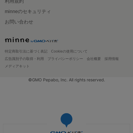
利用規約
minneのセキュリティ
お問い合わせ
特定商取引法に基づく表記
Cookieの使用について
広告識別子の取得・利用
プライバシーポリシー
会社概要
採用情報
メディアキット
©GMO Pepabo, Inc. All rights reserved.