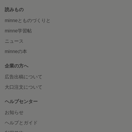
読みもの
minneとものづくりと
minne学習帖
ニュース
minneの本
企業の方へ
広告出稿について
大口注文について
ヘルプセンター
お知らせ
ヘルプとガイド