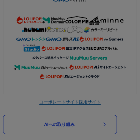
コーポレートサイト
採用サイト
AIへの取り組み