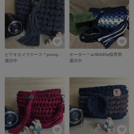
ビデオカメラケース＊pocopoco ＊
オーダー＊ac9b545e様専用
展示中
展示中