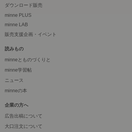
ダウンロード販売
minne PLUS
minne LAB
販売支援企画・イベント
読みもの
minneとものづくりと
minne学習帖
ニュース
minneの本
企業の方へ
広告出稿について
大口注文について