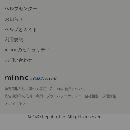
ヘルプセンター
お知らせ
ヘルプとガイド
利用規約
minneのセキュリティ
お問い合わせ
特定商取引法に基づく表記
Cookieの使用について
広告識別子の取得・利用
プライバシーポリシー
会社概要
採用情報
メディアキット
©GMO Pepabo, Inc. All rights reserved.