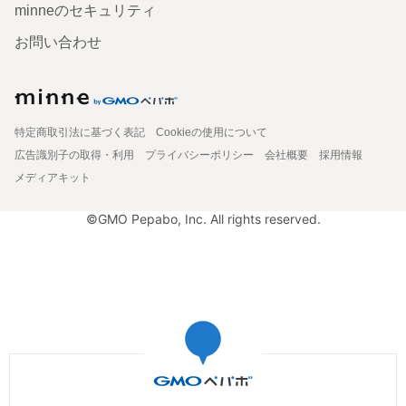
minneのセキュリティ
お問い合わせ
特定商取引法に基づく表記
Cookieの使用について
広告識別子の取得・利用
プライバシーポリシー
会社概要
採用情報
メディアキット
©GMO Pepabo, Inc. All rights reserved.