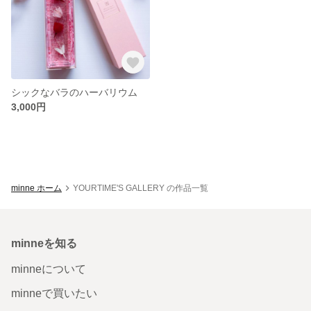
シックなバラのハーバリウム
3,000円
minne ホーム
YOURTIME'S GALLERY の作品一覧
minneを知る
minneについて
minneで買いたい