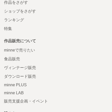
作品をさがす
ショップをさがす
ランキング
特集
作品販売について
minneで売りたい
食品販売
ヴィンテージ販売
ダウンロード販売
minne PLUS
minne LAB
販売支援企画・イベント