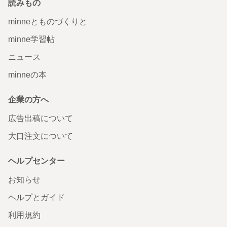
読みもの
minneとものづくりと
minne学習帖
ニュース
minneの本
企業の方へ
広告出稿について
大口注文について
ヘルプセンター
お知らせ
ヘルプとガイド
利用規約