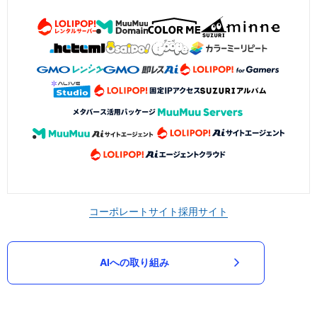
コーポレートサイト
採用サイト
AIへの取り組み