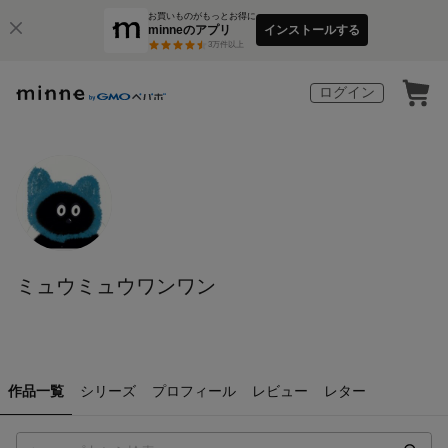
お買いものがもっとお得に
minneのアプリ
インストールする
3
万件以上
ログイン
ミュウミュウワンワン
作品一覧
シリーズ
プロフィール
レビュー
レター