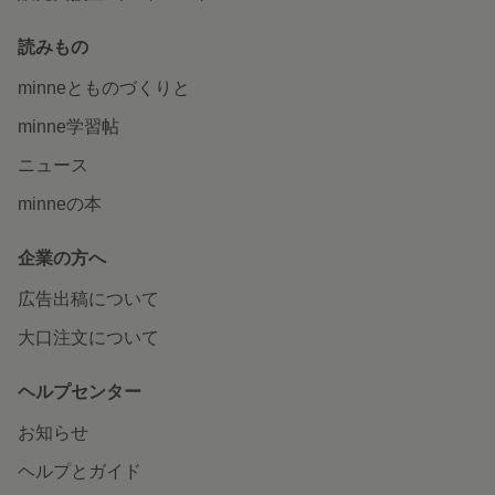
読みもの
minneとものづくりと
minne学習帖
ニュース
minneの本
企業の方へ
広告出稿について
大口注文について
ヘルプセンター
お知らせ
ヘルプとガイド