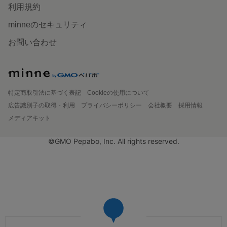
利用規約
minneのセキュリティ
お問い合わせ
特定商取引法に基づく表記
Cookieの使用について
広告識別子の取得・利用
プライバシーポリシー
会社概要
採用情報
メディアキット
©GMO Pepabo, Inc. All rights reserved.