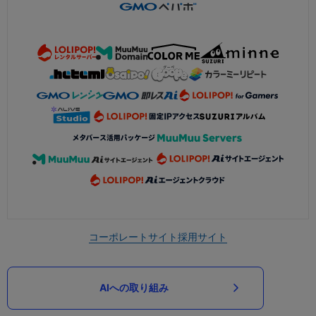
コーポレートサイト
採用サイト
AIへの取り組み