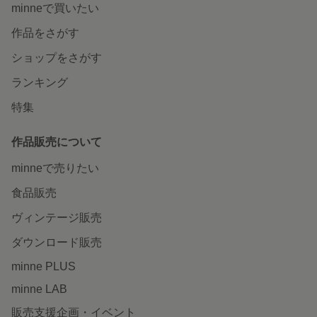
minneで買いたい
作品をさがす
ショップをさがす
ランキング
特集
作品販売について
minneで売りたい
食品販売
ヴィンテージ販売
ダウンロード販売
minne PLUS
minne LAB
販売支援企画・イベント