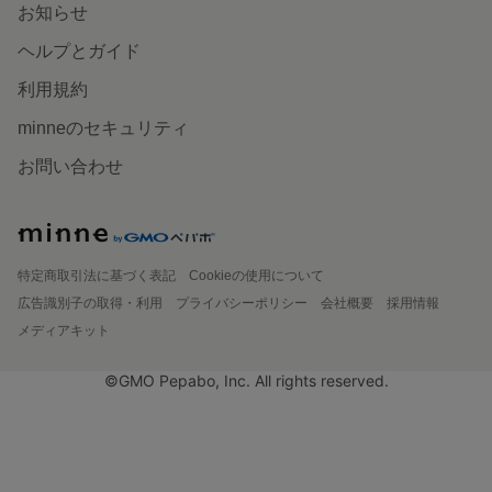
お知らせ
ヘルプとガイド
利用規約
minneのセキュリティ
お問い合わせ
特定商取引法に基づく表記
Cookieの使用について
広告識別子の取得・利用
プライバシーポリシー
会社概要
採用情報
メディアキット
©GMO Pepabo, Inc. All rights reserved.