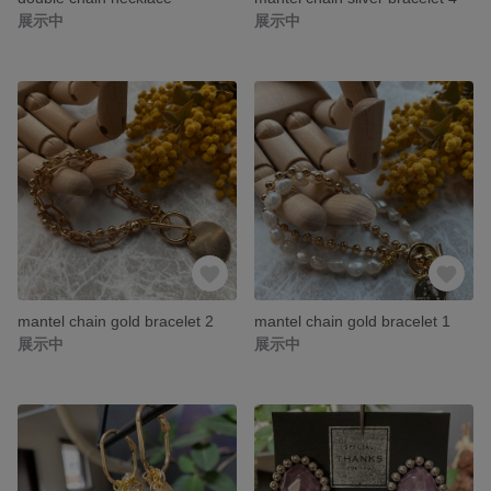
展示中
展示中
mantel chain gold bracelet 2
mantel chain gold bracelet 1
展示中
展示中