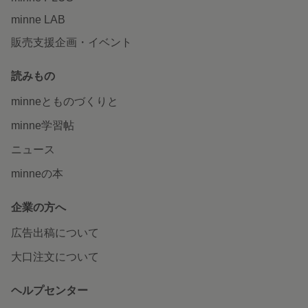
minne LAB
販売支援企画・イベント
読みもの
minneとものづくりと
minne学習帖
ニュース
minneの本
企業の方へ
広告出稿について
大口注文について
ヘルプセンター