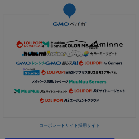
コーポレートサイト
採用サイト