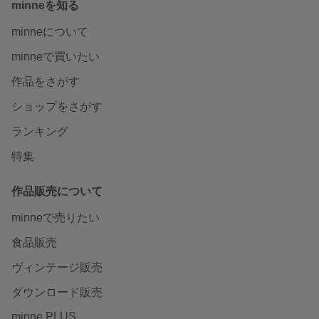
minneを知る
minneについて
minneで買いたい
作品をさがす
ショップをさがす
ランキング
特集
作品販売について
minneで売りたい
食品販売
ヴィンテージ販売
ダウンロード販売
minne PLUS