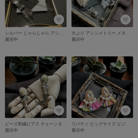
シルバー じゃらじゃら アシンメトリー ロングピアス
大ぶり アシンメトリー メタルチャーム ビーズ刺繍ピアス
展示中
展示中
ビーズ刺繍ピアス チェーンタッセル×ビーズタッセル
リバティ ビッグサイズ ビジュー パール ピアス
展示中
展示中