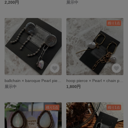
2,200円
展示中
残り1点
ballchain × baroque Pearl pierce
hoop pierce × Pearl × chain pierce
展示中
1,800円
残り1点
残り1点