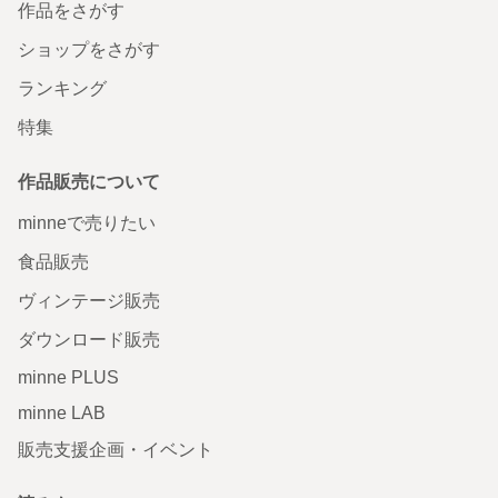
作品をさがす
ショップをさがす
ランキング
特集
作品販売について
minneで売りたい
食品販売
ヴィンテージ販売
ダウンロード販売
minne PLUS
minne LAB
販売支援企画・イベント