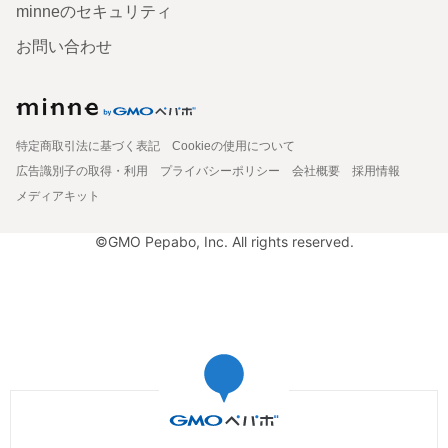
minneのセキュリティ
お問い合わせ
特定商取引法に基づく表記
Cookieの使用について
広告識別子の取得・利用
プライバシーポリシー
会社概要
採用情報
メディアキット
©GMO Pepabo, Inc. All rights reserved.