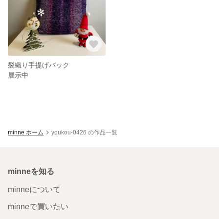
裂織り手提げバック
展示中
minne ホーム
youkou-0426 の作品一覧
minneを知る
minneについて
minneで買いたい