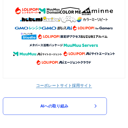
コーポレートサイト
採用サイト
AIへの取り組み