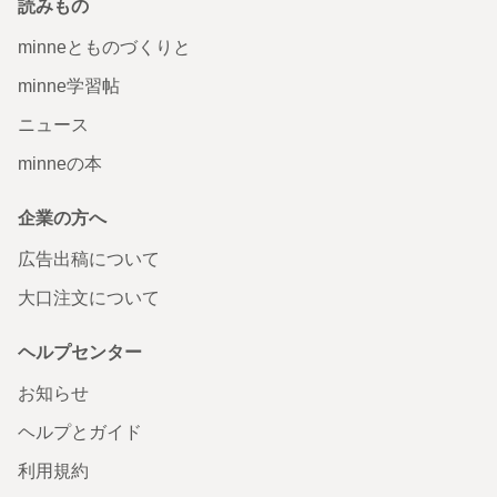
読みもの
minneとものづくりと
minne学習帖
ニュース
minneの本
企業の方へ
広告出稿について
大口注文について
ヘルプセンター
お知らせ
ヘルプとガイド
利用規約