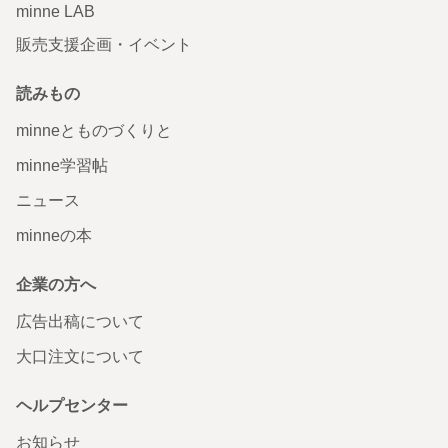
minne LAB
販売支援企画・イベント
読みもの
minneとものづくりと
minne学習帖
ニュース
minneの本
企業の方へ
広告出稿について
大口注文について
ヘルプセンター
お知らせ