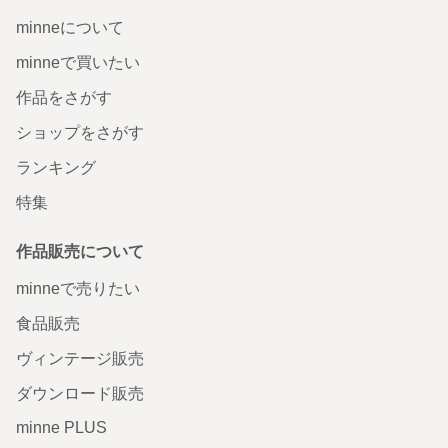
minneについて
minneで買いたい
作品をさがす
ショップをさがす
ランキング
特集
作品販売について
minneで売りたい
食品販売
ヴィンテージ販売
ダウンロード販売
minne PLUS