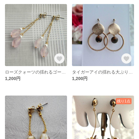
ローズクォーツの揺れるゴールドのピアス
タイガーアイの揺れる大ぶりのゴールドピアス
1,200円
1,200円
残り1点