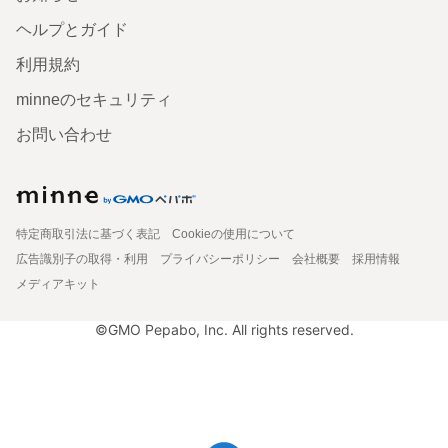
ヘルプとガイド
利用規約
minneのセキュリティ
お問い合わせ
特定商取引法に基づく表記
Cookieの使用について
広告識別子の取得・利用
プライバシーポリシー
会社概要
採用情報
メディアキット
©GMO Pepabo, Inc. All rights reserved.