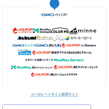
コーポレートサイト
採用サイト