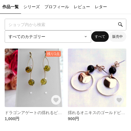
作品一覧
シリーズ
プロフィール
レビュー
レター
すべて
販売中
残り1点
ドラゴンアゲートの揺れるピアス
揺れるオニキスのゴールドピアス
1,000円
900円