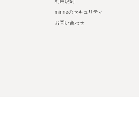
利用規約
minneのセキュリティ
お問い合わせ