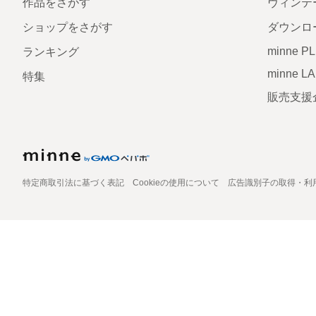
作品をさがす
ヴィンテ
ショップをさがす
ダウンロ
minne P
ランキング
minne L
特集
販売支援
特定商取引法に基づく表記
Cookieの使用について
広告識別子の取得・利