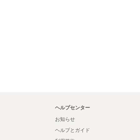
ヘルプセンター
お知らせ
ヘルプとガイド