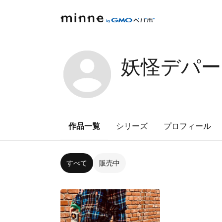
妖怪デパー
作品一覧
シリーズ
プロフィール
すべて
販売中