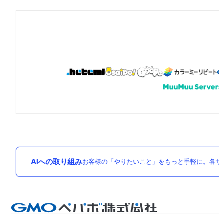
AIへの取り組み
お客様の「やりたいこと」をもっと手軽に。各サ