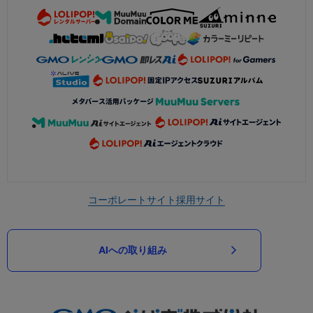
コーポレートサイト
採用サイト
AIへの取り組み