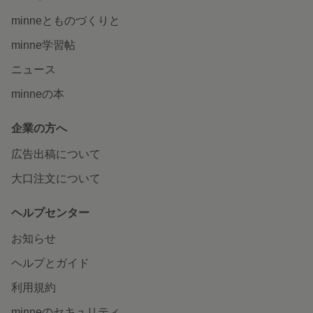
minneとものづくりと
minne学習帖
ニュース
minneの本
企業の方へ
広告出稿について
大口注文について
ヘルプセンター
お知らせ
ヘルプとガイド
利用規約
minneのセキュリティ