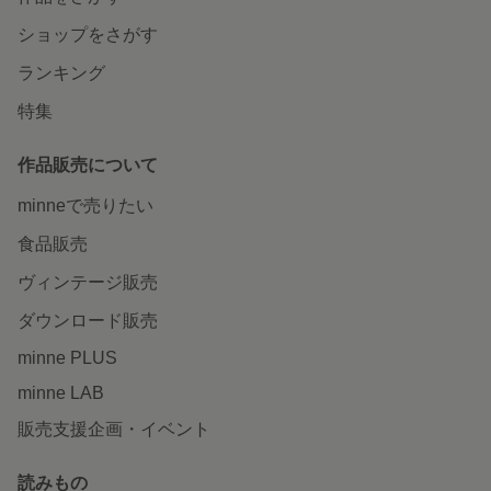
ショップをさがす
ランキング
特集
作品販売について
minneで売りたい
食品販売
ヴィンテージ販売
ダウンロード販売
minne PLUS
minne LAB
販売支援企画・イベント
読みもの