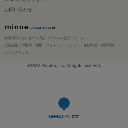
お問い合わせ
特定商取引法に基づく表記
Cookieの使用について
広告識別子の取得・利用
プライバシーポリシー
会社概要
採用情報
メディアキット
©GMO Pepabo, Inc. All rights reserved.