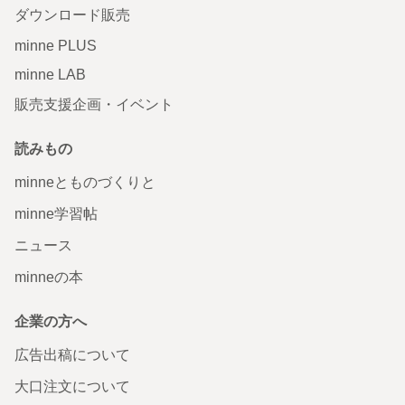
ダウンロード販売
minne PLUS
minne LAB
販売支援企画・イベント
読みもの
minneとものづくりと
minne学習帖
ニュース
minneの本
企業の方へ
広告出稿について
大口注文について