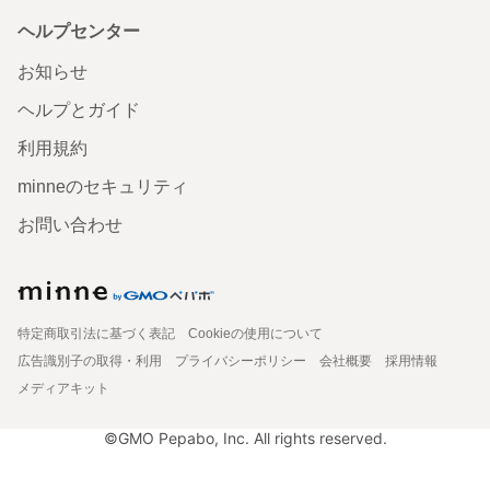
ヘルプセンター
お知らせ
ヘルプとガイド
利用規約
minneのセキュリティ
お問い合わせ
特定商取引法に基づく表記
Cookieの使用について
広告識別子の取得・利用
プライバシーポリシー
会社概要
採用情報
メディアキット
©GMO Pepabo, Inc. All rights reserved.