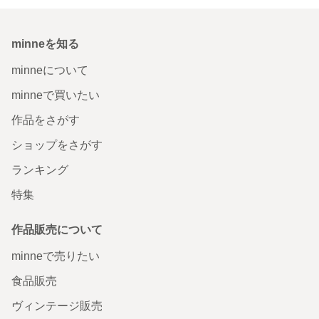
minneを知る
minneについて
minneで買いたい
作品をさがす
ショップをさがす
ランキング
特集
作品販売について
minneで売りたい
食品販売
ヴィンテージ販売