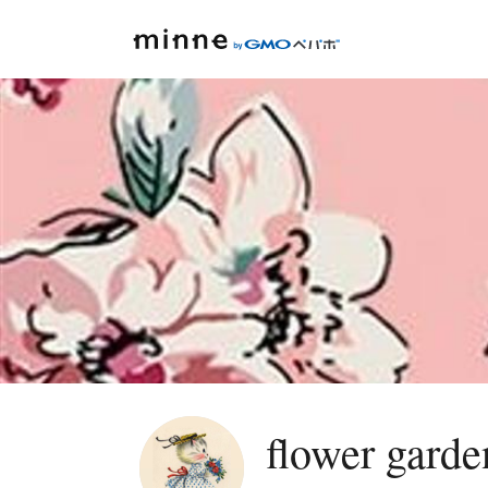
flower garde