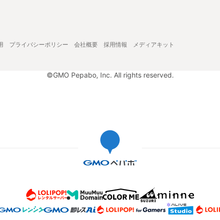
用
プライバシーポリシー
会社概要
採用情報
メディアキット
©GMO Pepabo, Inc. All rights reserved.