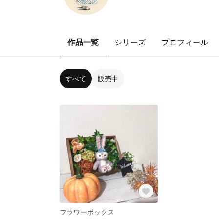
作品一覧
シリーズ
プロフィール
すべて
販売中
フラワーボックス