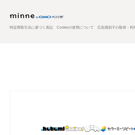
特定商取引法に基づく表記
Cookieの使用について
広告識別子の取得・利