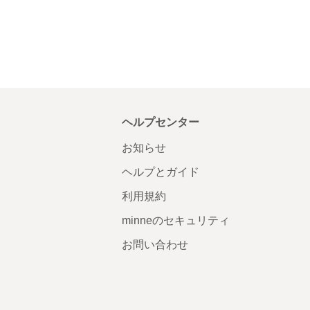
ヘルプセンター
お知らせ
ヘルプとガイド
利用規約
minneのセキュリティ
お問い合わせ