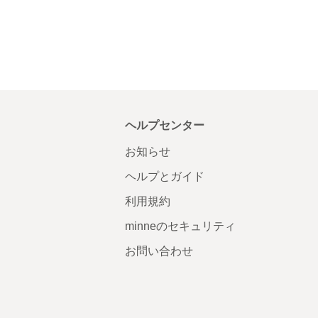
ヘルプセンター
お知らせ
ヘルプとガイド
利用規約
minneのセキュリティ
お問い合わせ