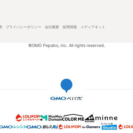
用
プライバシーポリシー
会社概要
採用情報
メディアキット
©GMO Pepabo, Inc. All rights reserved.