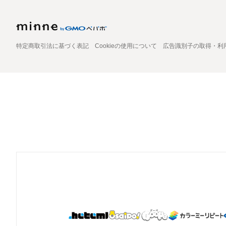
特定商取引法に基づく表記
Cookieの使用について
広告識別子の取得・利