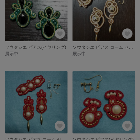
ソウタシエ ピアス(イヤリング)
ソウタシエ ピアス コーム セット
展示中
展示中
ソウタシエ ピアス コーム セット
ソウタシエ ピアス(イヤリング)