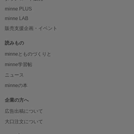
minne PLUS
minne LAB
販売支援企画・イベント
読みもの
minneとものづくりと
minne学習帖
ニュース
minneの本
企業の方へ
広告出稿について
大口注文について