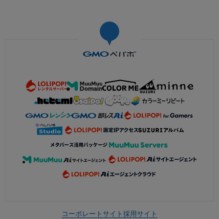
コーポレートサイト
採用サイト