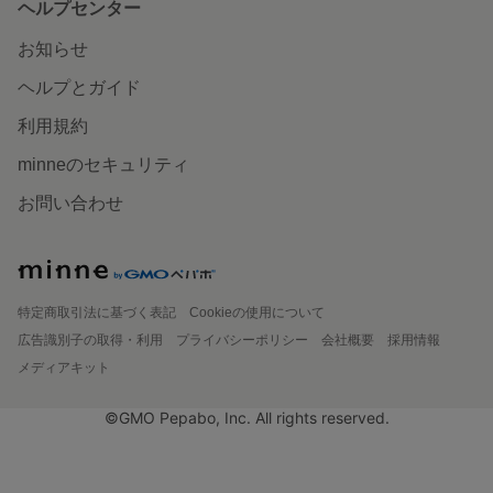
ヘルプセンター
お知らせ
ヘルプとガイド
利用規約
minneのセキュリティ
お問い合わせ
特定商取引法に基づく表記
Cookieの使用について
広告識別子の取得・利用
プライバシーポリシー
会社概要
採用情報
メディアキット
©GMO Pepabo, Inc. All rights reserved.