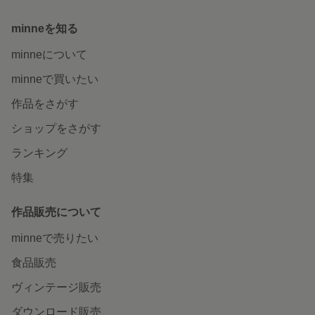
minneを知る
minneについて
minneで買いたい
作品をさがす
ショップをさがす
ランキング
特集
作品販売について
minneで売りたい
食品販売
ヴィンテージ販売
ダウンロード販売