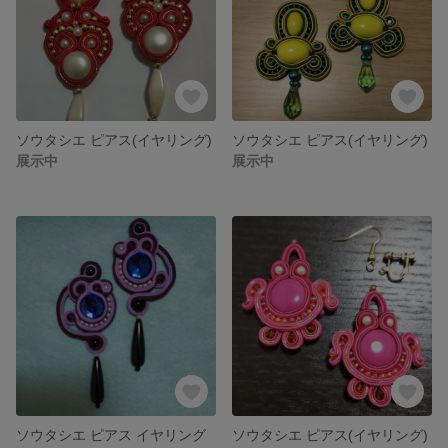
ソウタシエ ピアス(イヤリング)
ソウタシエ ピアス(イヤリング)
展示中
展示中
ソウタシエ ピアス イヤリング
ソウタシエ ピアス(イヤリング)