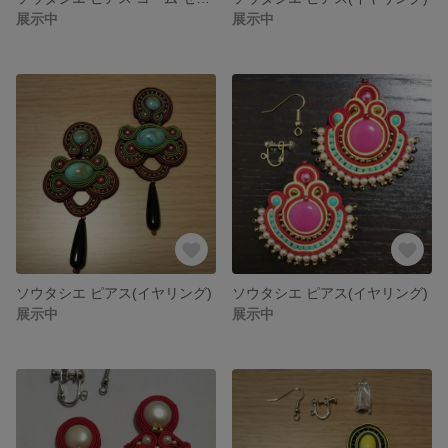
展示中
展示中
ソウタシエ ピアス(イヤリング)
ソウタシエ ピアス(イヤリング)
展示中
展示中