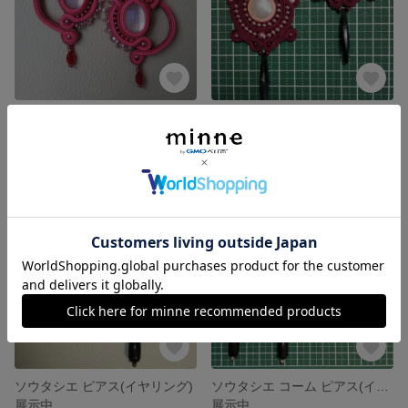
ソウタシエ ピアス(イヤリング)
ソウタシエ ピアス(イヤリング)
展示中
展示中
ソウタシエ ピアス(イヤリング)
ソウタシエ コーム ピアス(イヤリング) セット
展示中
展示中