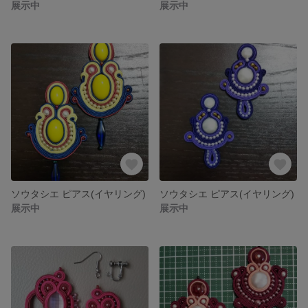
展示中
展示中
ソウタシエ ピアス(イヤリング)
ソウタシエ ピアス(イヤリング)
展示中
展示中