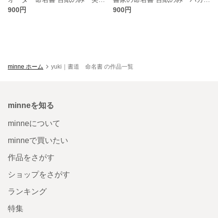
900円
900円
minne ホーム
yuki｜書道 命名書 の作品一覧
minneを知る
minneについて
minneで買いたい
作品をさがす
ショップをさがす
ランキング
特集