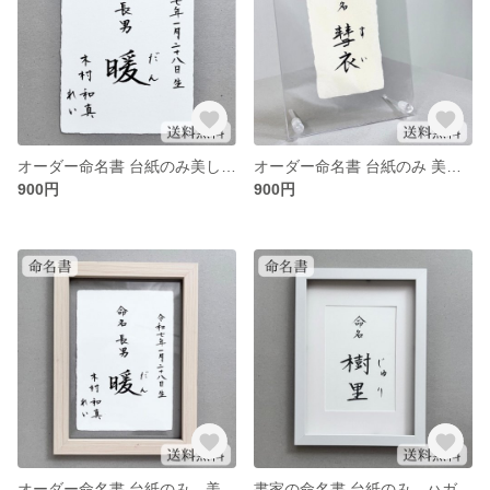
オーダー命名書 台紙のみ美しく、品があるシンプルな命名書
オーダー命名書 台紙のみ 美しく、品があるシンプルな命名
900円
900円
オーダー命名書 台紙のみ 美しく、品があるシンプルな命名
書家の命名書 台紙のみ ハガキサイズ 美しく、品があるシンプルな命名