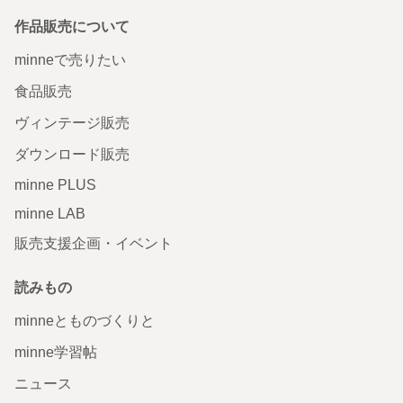
作品販売について
minneで売りたい
食品販売
ヴィンテージ販売
ダウンロード販売
minne PLUS
minne LAB
販売支援企画・イベント
読みもの
minneとものづくりと
minne学習帖
ニュース