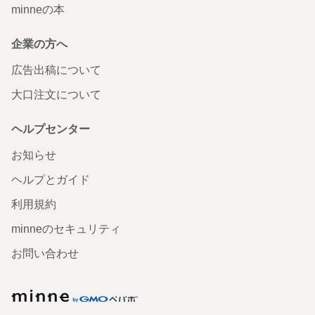
minneの本
企業の方へ
広告出稿について
大口注文について
ヘルプセンター
お知らせ
ヘルプとガイド
利用規約
minneのセキュリティ
お問い合わせ