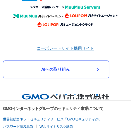
コーポレートサイト
採用サイト
AIへの取り組み
GMOインターネットグループのセキュリティ事業について
世界初総合ネットセキュリティサービス「GMOセキュリティ24」
パスワード漏洩診断
Webサイトリスク診断