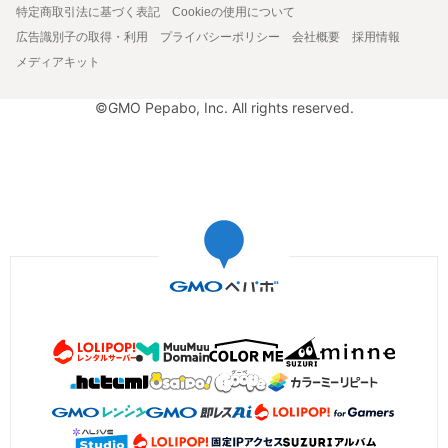
特定商取引法に基づく表記
Cookieの使用について
広告識別子の取得・利用
プライバシーポリシー
会社概要
採用情報
メディアキット
©GMO Pepabo, Inc. All rights reserved.