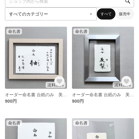
すべて
販売中
オーダー命名書 台紙のみ 美しく、品があるシンプルな命名
オーダー命名書 台紙のみ 美しく、品があるシンプルな命名
900円
900円