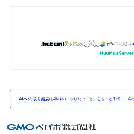
AIへの取り組み
お客様の「やりたいこと」をもっと手軽に。各サ