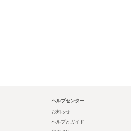
ヘルプセンター
お知らせ
ヘルプとガイド