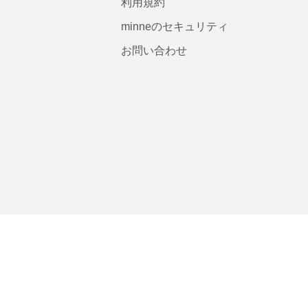
利用規約
minneのセキュリティ
お問い合わせ