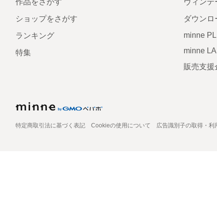
作品をさがす
ヴィンテ
ショップをさがす
ダウンロ
minne P
ランキング
minne L
特集
販売支援
特定商取引法に基づく表記
Cookieの使用について
広告識別子の取得・利