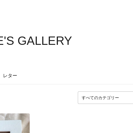
E'S GALLERY
レター