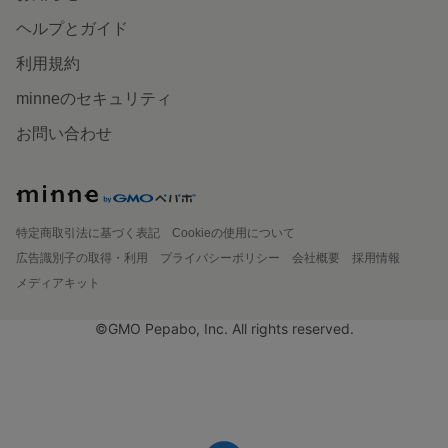
ヘルプとガイド
利用規約
minneのセキュリティ
お問い合わせ
特定商取引法に基づく表記
Cookieの使用について
広告識別子の取得・利用
プライバシーポリシー
会社概要
採用情報
メディアキット
©GMO Pepabo, Inc. All rights reserved.