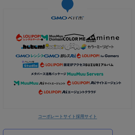
コーポレートサイト
採用サイト