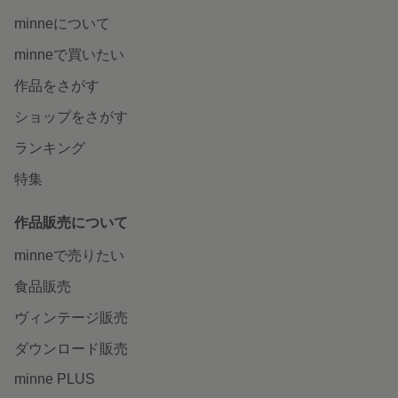
minneについて
minneで買いたい
作品をさがす
ショップをさがす
ランキング
特集
作品販売について
minneで売りたい
食品販売
ヴィンテージ販売
ダウンロード販売
minne PLUS