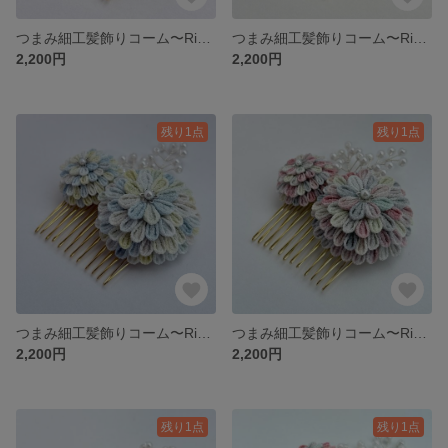
つまみ細工髪飾りコーム〜Rikka〜⑥サイダー
つまみ細工髪飾りコーム〜Rikka〜⑤クラゲ
2,200円
2,200円
残り1点
残り1点
つまみ細工髪飾りコーム〜Rikka〜④マリン
つまみ細工髪飾りコーム〜Rikka〜③ベリー
2,200円
2,200円
残り1点
残り1点