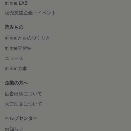
minne LAB
販売支援企画・イベント
読みもの
minneとものづくりと
minne学習帖
ニュース
minneの本
企業の方へ
広告出稿について
大口注文について
ヘルプセンター
お知らせ