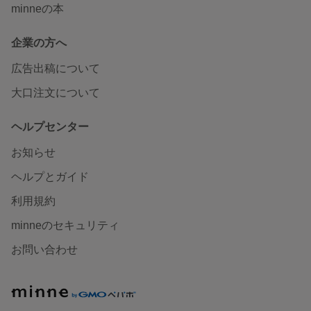
minneの本
企業の方へ
広告出稿について
大口注文について
ヘルプセンター
お知らせ
ヘルプとガイド
利用規約
minneのセキュリティ
お問い合わせ