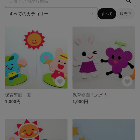
すべて
販売中
保育壁面「夏」
保育壁面「ぶどう」
1,000円
1,000円