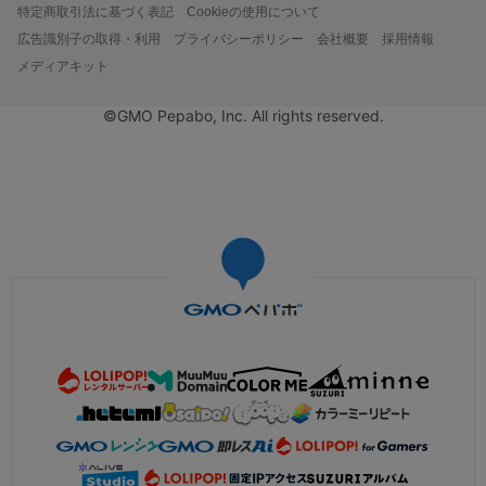
特定商取引法に基づく表記
Cookieの使用について
広告識別子の取得・利用
プライバシーポリシー
会社概要
採用情報
メディアキット
©GMO Pepabo, Inc. All rights reserved.