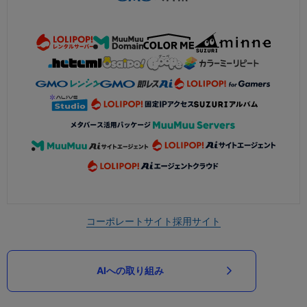
コーポレートサイト
採用サイト
AIへの取り組み