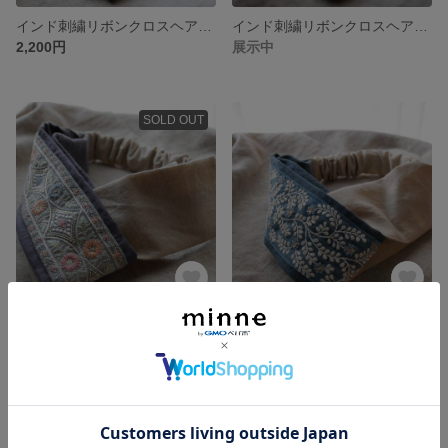
インド刺繍リボンクロスヘアバンド
インド刺繍リボンクロスヘアバンド
2,200円
展示中
SOLD OUT
インド刺繍リボンクロスヘアバンド
インド刺繍リボンクロスヘアバンド
2,200円
展示中
SOLD OUT