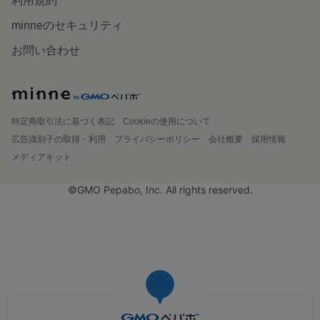
利用規約
minneのセキュリティ
お問い合わせ
特定商取引法に基づく表記
Cookieの使用について
広告識別子の取得・利用
プライバシーポリシー
会社概要
採用情報
メディアキット
©GMO Pepabo, Inc. All rights reserved.