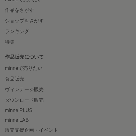
作品をさがす
ショップをさがす
ランキング
特集
作品販売について
minneで売りたい
食品販売
ヴィンテージ販売
ダウンロード販売
minne PLUS
minne LAB
販売支援企画・イベント