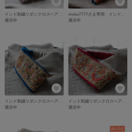
インド刺繍リボンクロスヘアバンド
moko7777さま専用 インド刺繍リボンヘアバンド
展示中
展示中
インド刺繍リボンクロスヘアバンド
インド刺繍リボンクロスヘアバンド
展示中
展示中
残り1点