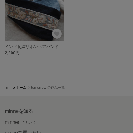
インド刺繍リボンヘアバンド
2,200円
minne ホーム
tomorrow の作品一覧
minneを知る
minneについて
minneで買いたい