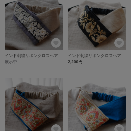
インド刺繍リボンクロスヘアバンド
インド刺繍リボンクロスヘアバンド
展示中
2,200円