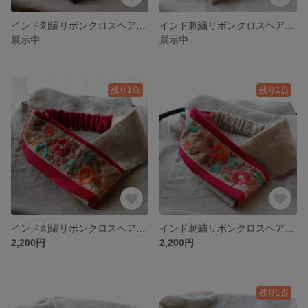
インド刺繍リボンクロスヘアバンド
インド刺繍リボンクロスヘアバンド
展示中
展示中
残り1点
残り1点
インド刺繍リボンクロスヘアバンド
インド刺繍リボンクロスヘアバンド
2,200円
2,200円
残り1点