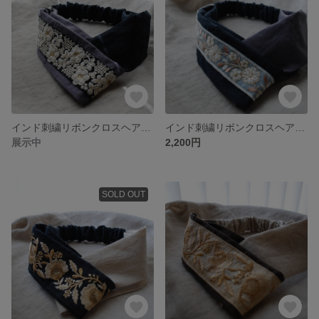
インド刺繍リボンクロスヘアバンド
インド刺繍リボンクロスヘアバンド
展示中
2,200円
SOLD OUT