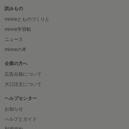
読みもの
minneとものづくりと
minne学習帖
ニュース
minneの本
企業の方へ
広告出稿について
大口注文について
ヘルプセンター
お知らせ
ヘルプとガイド