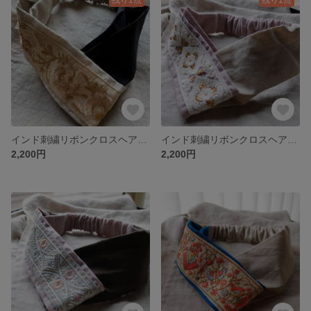
インド刺繍リボンクロスヘアバンド
インド刺繍リボンクロスヘアバンド
2,200円
2,200円