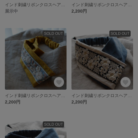
インド刺繍リボンクロスヘアバンド
インド刺繍リボンクロスヘアバンド
展示中
2,200円
SOLD OUT
SOLD OUT
インド刺繍リボンクロスヘアバンド
インド刺繍リボンクロスヘアバンド
2,200円
2,200円
SOLD OUT