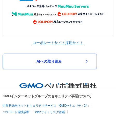
コーポレートサイト
採用サイト
AIへの取り組み
GMOインターネットグループのセキュリティ事業について
世界初総合ネットセキュリティサービス「GMOセキュリティ24」
パスワード漏洩診断
Webサイトリスク診断