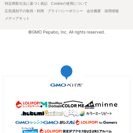
特定商取引法に基づく表記
Cookieの使用について
広告識別子の取得・利用
プライバシーポリシー
会社概要
採用情報
メディアキット
©GMO Pepabo, Inc. All rights reserved.