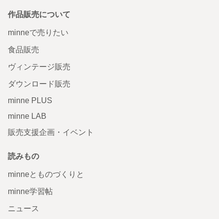
作品販売について
minneで売りたい
食品販売
ヴィンテージ販売
ダウンロード販売
minne PLUS
minne LAB
販売支援企画・イベント
読みもの
minneとものづくりと
minne学習帖
ニュース