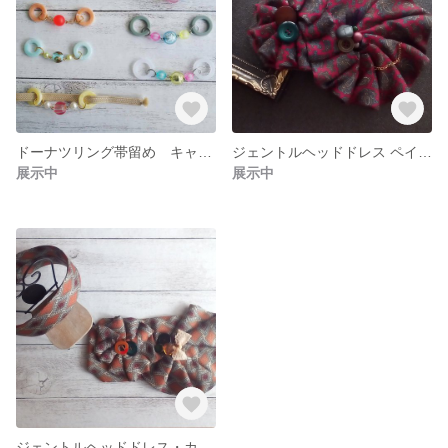
ドーナツリング帯留め キャンディサマー
ジェントルヘッドドレス ペイズリー ネクタイリメイク
展示中
展示中
ジェントルヘッドドレス・カチューシャ ネクタイリメイク