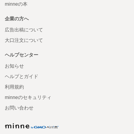
minneの本
企業の方へ
広告出稿について
大口注文について
ヘルプセンター
お知らせ
ヘルプとガイド
利用規約
minneのセキュリティ
お問い合わせ