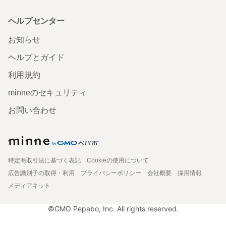
ヘルプセンター
お知らせ
ヘルプとガイド
利用規約
minneのセキュリティ
お問い合わせ
特定商取引法に基づく表記
Cookieの使用について
広告識別子の取得・利用
プライバシーポリシー
会社概要
採用情報
メディアキット
©GMO Pepabo, Inc. All rights reserved.