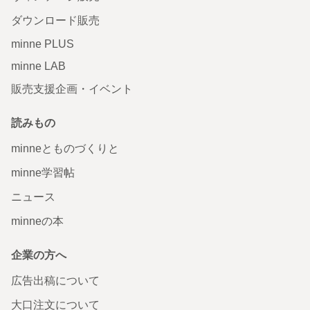
ダウンロード販売
minne PLUS
minne LAB
販売支援企画・イベント
読みもの
minneとものづくりと
minne学習帖
ニュース
minneの本
企業の方へ
広告出稿について
大口注文について