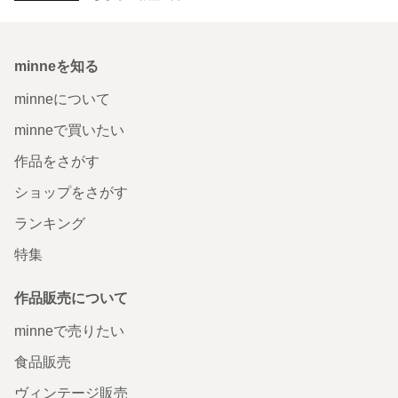
minneを知る
minneについて
minneで買いたい
作品をさがす
ショップをさがす
ランキング
特集
作品販売について
minneで売りたい
食品販売
ヴィンテージ販売