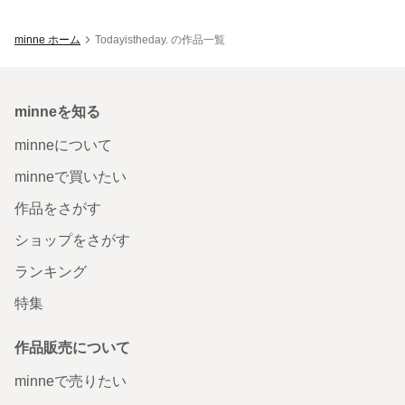
minne ホーム
Todayistheday. の作品一覧
minneを知る
minneについて
minneで買いたい
作品をさがす
ショップをさがす
ランキング
特集
作品販売について
minneで売りたい