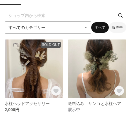
すべて
販売中
SOLD OUT
氷柱ヘッドアクセサリー
送料込み サンゴと氷柱ヘアアクセサリー
2,000円
展示中