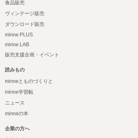
食品販売
ヴィンテージ販売
ダウンロード販売
minne PLUS
minne LAB
販売支援企画・イベント
読みもの
minneとものづくりと
minne学習帖
ニュース
minneの本
企業の方へ