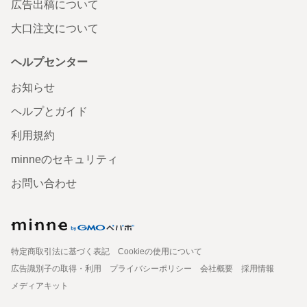
広告出稿について
大口注文について
ヘルプセンター
お知らせ
ヘルプとガイド
利用規約
minneのセキュリティ
お問い合わせ
特定商取引法に基づく表記
Cookieの使用について
広告識別子の取得・利用
プライバシーポリシー
会社概要
採用情報
メディアキット