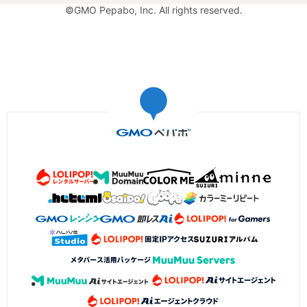
©GMO Pepabo, Inc. All rights reserved.