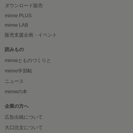
ダウンロード販売
minne PLUS
minne LAB
販売支援企画・イベント
読みもの
minneとものづくりと
minne学習帖
ニュース
minneの本
企業の方へ
広告出稿について
大口注文について