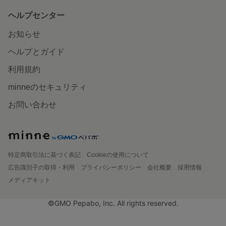
ヘルプセンター
お知らせ
ヘルプとガイド
利用規約
minneのセキュリティ
お問い合わせ
特定商取引法に基づく表記
Cookieの使用について
広告識別子の取得・利用
プライバシーポリシー
会社概要
採用情報
メディアキット
©GMO Pepabo, Inc. All rights reserved.