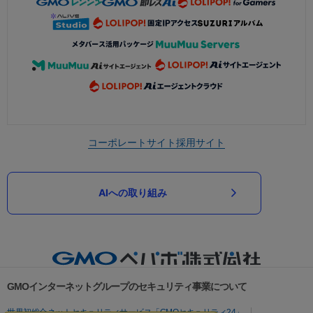
コーポレートサイト
採用サイト
AIへの取り組み
GMOインターネットグループのセキュリティ事業について
世界初総合ネットセキュリティサービス「GMOセキュリティ24」