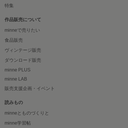
特集
作品販売について
minneで売りたい
食品販売
ヴィンテージ販売
ダウンロード販売
minne PLUS
minne LAB
販売支援企画・イベント
読みもの
minneとものづくりと
minne学習帖