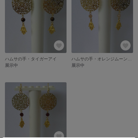
ハムサの手・タイガーアイ
ハムサの手・オレンジムーンストーン
展示中
展示中