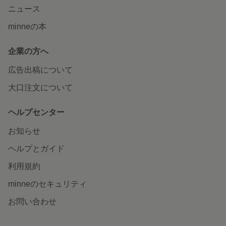
ニュース
minneの本
企業の方へ
広告出稿について
大口注文について
ヘルプセンター
お知らせ
ヘルプとガイド
利用規約
minneのセキュリティ
お問い合わせ