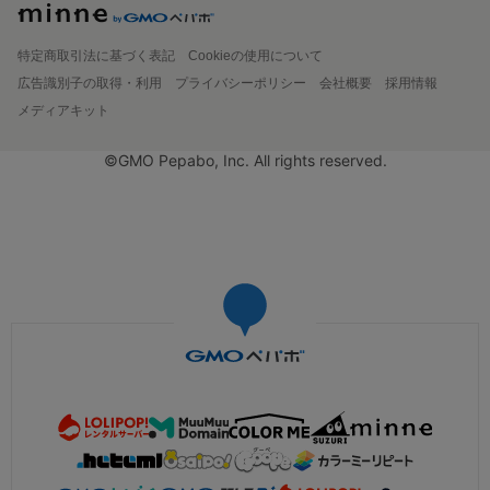
特定商取引法に基づく表記
Cookieの使用について
広告識別子の取得・利用
プライバシーポリシー
会社概要
採用情報
メディアキット
©GMO Pepabo, Inc. All rights reserved.