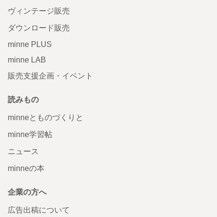
ヴィンテージ販売
ダウンロード販売
minne PLUS
minne LAB
販売支援企画・イベント
読みもの
minneとものづくりと
minne学習帖
ニュース
minneの本
企業の方へ
広告出稿について