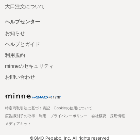
大口注文について
ヘルプセンター
お知らせ
ヘルプとガイド
利用規約
minneのセキュリティ
お問い合わせ
特定商取引法に基づく表記
Cookieの使用について
広告識別子の取得・利用
プライバシーポリシー
会社概要
採用情報
メディアキット
©GMO Pepabo, Inc. All rights reserved.