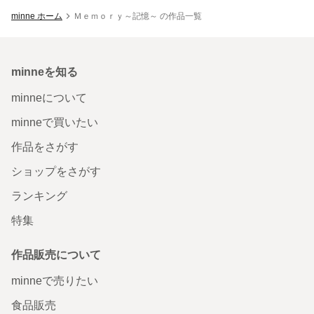
minne ホーム
Ｍｅｍｏｒｙ～記憶～ の作品一覧
minneを知る
minneについて
minneで買いたい
作品をさがす
ショップをさがす
ランキング
特集
作品販売について
minneで売りたい
食品販売