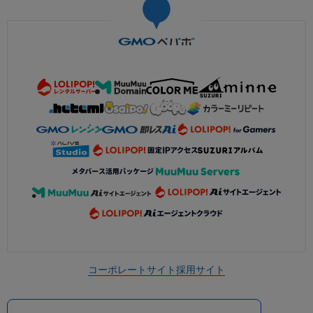
コーポレートサイト
採用サイト