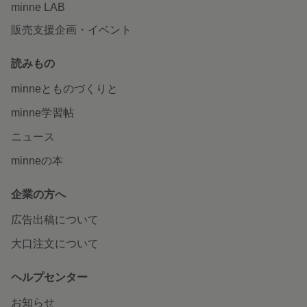
minne LAB
販売支援企画・イベント
読みもの
minneとものづくりと
minne学習帖
ニュース
minneの本
企業の方へ
広告出稿について
大口注文について
ヘルプセンター
お知らせ