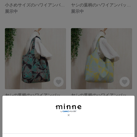
小さめサイズのハワイアンバッグ・くったりバッグ・大容量で軽い・南国・ヤシ・大きめトート
ヤシの葉柄のハワイアンバッグ・くったりバッグ・大容量で軽い・南国・ヤシ・大きめトート
展示中
展示中
ヤシの葉柄のハワイアンバッグ・くったりバッグ・大容量で軽い・南国・ヤシ・大きめトート
ヤシの葉柄のハワイアンバッグ・くったりバッグ・大容量で軽い・南国・ヤシ・大きめトート
展示中
展示中