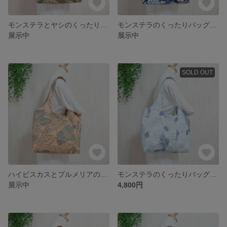
モンステラとヤシのくったりバッグ・大容量で軽い・南国・ハワイアン・大きめトート
モンステラのくったりバッグ・大容量で軽い・南国・ハワイアン・大きめトート
展示中
展示中
SOLD OUT
ハイビスカスとプルメリアのくったりバッグ・大容量で軽い・南国・ハワイアン・大きめトート
モンステラのくったりバッグ・大容量で軽い・南国・ハワイアン・大きめトート
展示中
4,800円