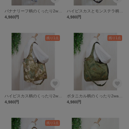
バナナリーフ柄のくったり2wayバッグ・大容量・マザーズバッグにも・ハワイアン
ハイビスカスとモンステラ柄のくったり2wayバッグ・大容量・マザーズバッグにも・ハワイアン
4,980円
4,980円
残り1点
残り1点
ハイビスカス柄のくったり2wayバッグ・大容量・マザーズバッグにも・ハワイアン
ボタニカル柄のくったり2wayバッグ・大容量・マザーズバッグにも・ハワイアン
4,980円
4,980円
残り1点