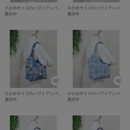
小さめサイズのハワイアンバッグ・くったりバッグ・大容量で軽い・南国・ヤシ・大きめトート
小さめサイズのハワイアンバッグ・くったりバッグ・大容量で軽い・南国・ヤシ・大きめトート
展示中
展示中
小さめサイズのハワイアンバッグ・くったりバッグ・大容量で軽い・南国・ヤシ・大きめトート
小さめサイズのハワイアンバッグ・くったりバッグ・大容量で軽い・南国・ヤシ・大きめトート
展示中
展示中