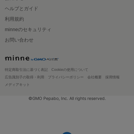
ヘルプとガイド
利用規約
minneのセキュリティ
お問い合わせ
特定商取引法に基づく表記
Cookieの使用について
広告識別子の取得・利用
プライバシーポリシー
会社概要
採用情報
メディアキット
©GMO Pepabo, Inc. All rights reserved.