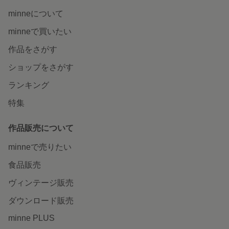
minneについて
minneで買いたい
作品をさがす
ショップをさがす
ランキング
特集
作品販売について
minneで売りたい
食品販売
ヴィンテージ販売
ダウンロード販売
minne PLUS