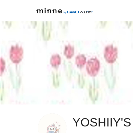
YOSHIIY'