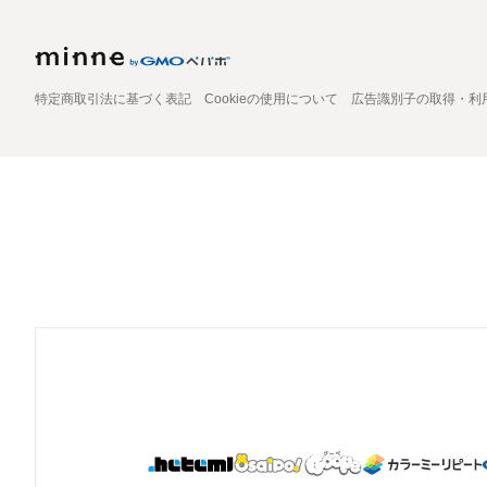
特定商取引法に基づく表記
Cookieの使用について
広告識別子の取得・利