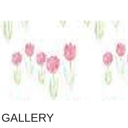
S GALLERY