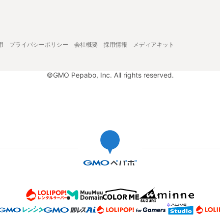
用
プライバシーポリシー
会社概要
採用情報
メディアキット
©GMO Pepabo, Inc. All rights reserved.