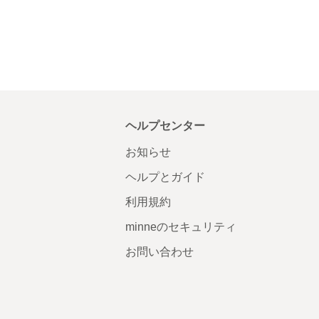
ヘルプセンター
お知らせ
ヘルプとガイド
利用規約
minneのセキュリティ
お問い合わせ