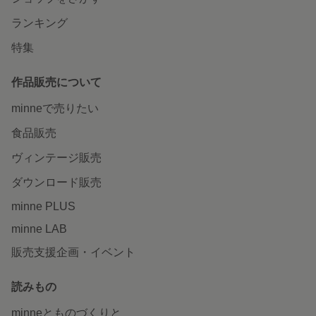
ランキング
特集
作品販売について
minneで売りたい
食品販売
ヴィンテージ販売
ダウンロード販売
minne PLUS
minne LAB
販売支援企画・イベント
読みもの
minneとものづくりと