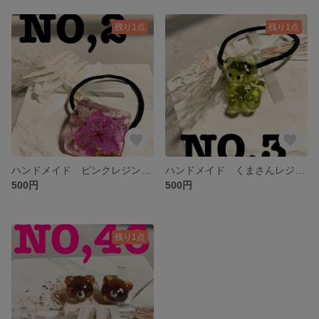
残り1点
残り1点
ハンドメイド ピンクレジンのヘアゴム
ハンドメイド くまさんレジンのヘアゴム
500円
500円
残り1点