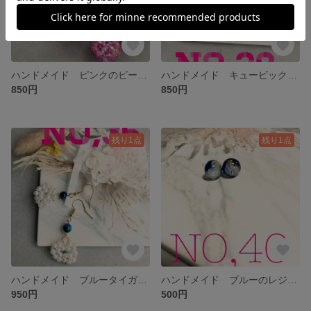
ハンドメイド ピンクのビーズボールのピアス
ハンドメイド キュービックボールとパールビーズのピアス
850円
850円
残り1点
残り1点
ハンドメイド ブルータイガーアイとパールビーズのピアス
ハンドメイド ブルーのレジンのシンプルピアス
950円
500円