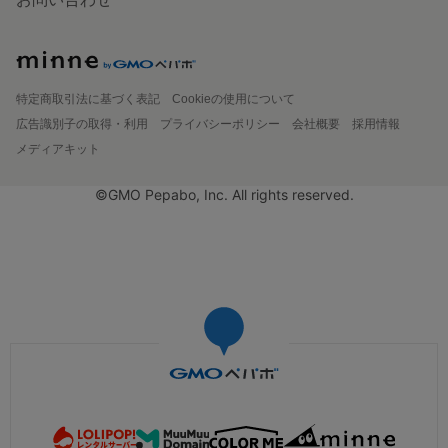
特定商取引法に基づく表記
Cookieの使用について
広告識別子の取得・利用
プライバシーポリシー
会社概要
採用情報
メディアキット
©GMO Pepabo, Inc. All rights reserved.