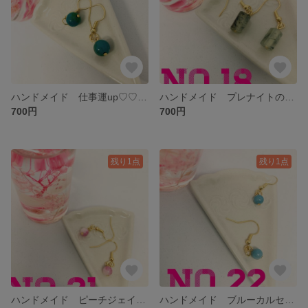
ハンドメイド 仕事運up♡♡クリソコラのシンプルピアス
ハンドメイド プレナイトのシンプルピアス
700円
700円
残り1点
残り1点
ハンドメイド ピーチジェイドのシンプルピアス
ハンドメイド ブルーカルセドニーのシンプルピアス