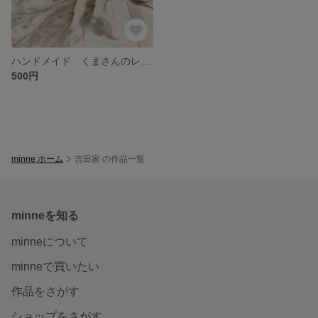
ハンドメイド くまさんのレジンピアス
500円
minne ホーム
吉田家 の作品一覧
minneを知る
minneについて
minneで買いたい
作品をさがす
ショップをさがす