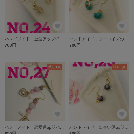
ハンドメイド 金運アップ♡♡シトリンのシンプルピアス
ハンドメイド ターコイズのシンプルピアス
700円
700円
残り1点
残り1点
ハンドメイド 恋愛運up♡ハートチャームとピンクストーンのピアス
ハンドメイド 出会い運up♡♡ピンクオパールのシンプルピアス
950円
700円