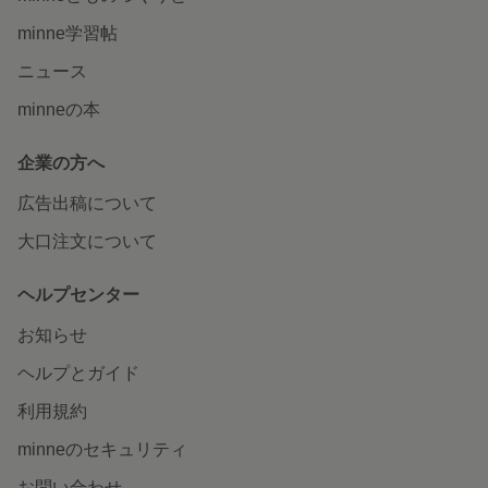
minne学習帖
ニュース
minneの本
企業の方へ
広告出稿について
大口注文について
ヘルプセンター
お知らせ
ヘルプとガイド
利用規約
minneのセキュリティ
お問い合わせ