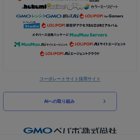
コーポレートサイト
採用サイト
AIへの取り組み