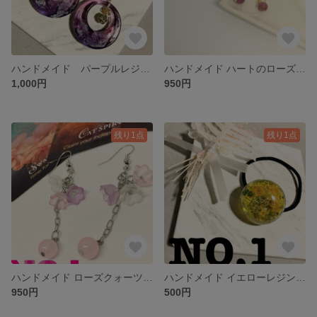
ハンドメイド パープルレジンとローズクォーツのピアス
ハンドメイド ハートのローズクォーツとピンクトルマリンのピアス
1,000円
950円
残り1点
残り1点
ハンドメイド ローズクォーツとアクリルフラワーのピアス
ハンドメイド イエローレジンのヘアゴム
950円
500円