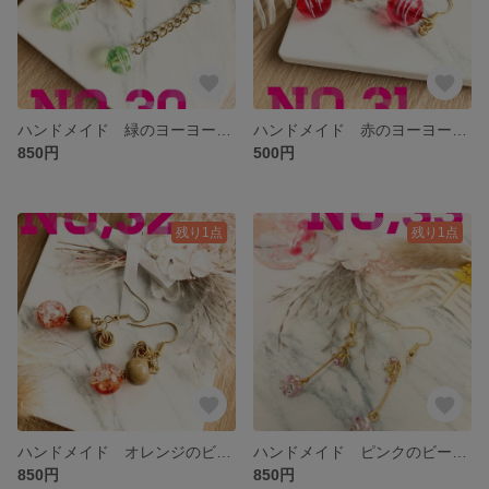
ハンドメイド 緑のヨーヨーピアス
ハンドメイド 赤のヨーヨーピアス
850円
500円
残り1点
残り1点
ハンドメイド オレンジのビーズとメビウスボールのピアス
ハンドメイド ピンクのビーズボール小枝ピアス
850円
850円