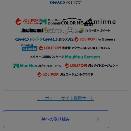
コーポレートサイト
採用サイト
AIへの取り組み