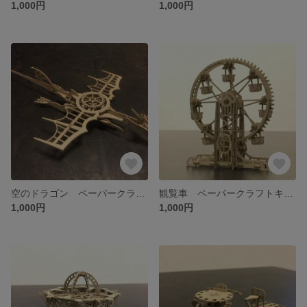
1,000円
1,000円
空のドラゴン ペーパークラフトキット
観覧車 ペーパークラフトキット
1,000円
1,000円