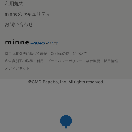
利用規約
minneのセキュリティ
お問い合わせ
特定商取引法に基づく表記
Cookieの使用について
広告識別子の取得・利用
プライバシーポリシー
会社概要
採用情報
メディアキット
©GMO Pepabo, Inc. All rights reserved.