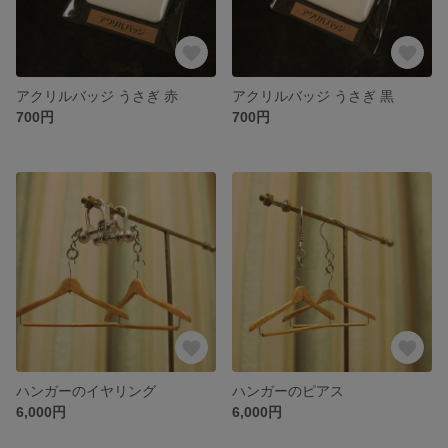
アクリルバッジ うさぎ 赤
アクリルバッジ うさぎ 黒
700円
700円
ハンガーのイヤリング
ハンガーのピアス
6,000円
6,000円