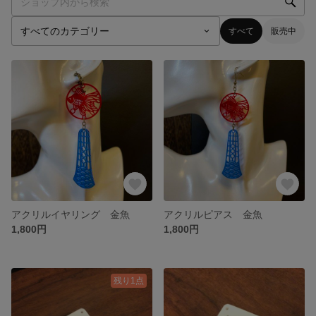
すべて
販売中
アクリルイヤリング 金魚
アクリルピアス 金魚
1,800円
1,800円
残り1点