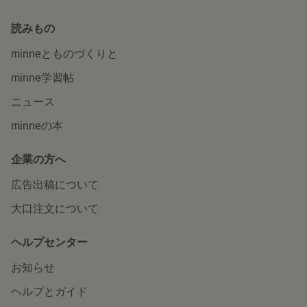
読みもの
minneとものづくりと
minne学習帖
ニュース
minneの本
企業の方へ
広告出稿について
大口注文について
ヘルプセンター
お知らせ
ヘルプとガイド