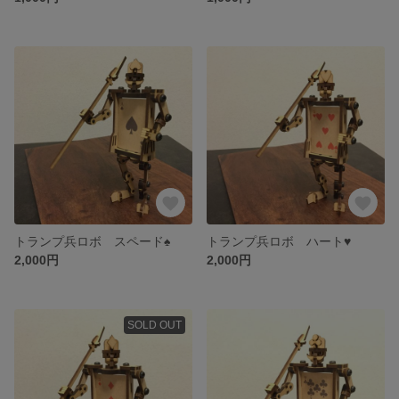
トランプ兵ロボ スペード♠︎
トランプ兵ロボ ハート♥
2,000円
2,000円
SOLD OUT