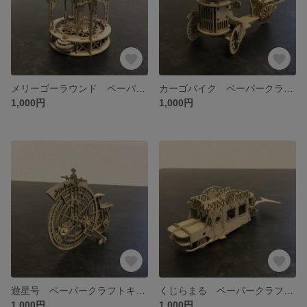
メリーゴーラウンド ペーパークラフトキット
カーゴバイク ペーパークラフトキット
1,000円
1,000円
遊星号 ペーパークラフトキット
くじらまる ペーパークラフトキット
1,000円
1,000円