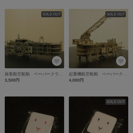
SOLD OUT
SOLD OUT
旅客航空船舶 ペーパークラフトキット
起重機航空船舶 ペーパークラフトキット
3,500円
4,000円
SOLD OUT