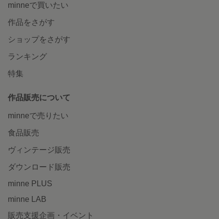
minneで買いたい
作品をさがす
ショップをさがす
ランキング
特集
作品販売について
minneで売りたい
食品販売
ヴィンテージ販売
ダウンロード販売
minne PLUS
minne LAB
販売支援企画・イベント