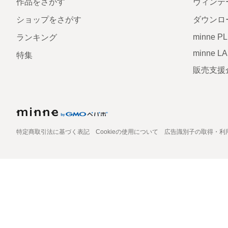
作品をさがす
ヴィンテ
ショップをさがす
ダウンロ
minne P
ランキング
minne L
特集
販売支援
特定商取引法に基づく表記
Cookieの使用について
広告識別子の取得・利