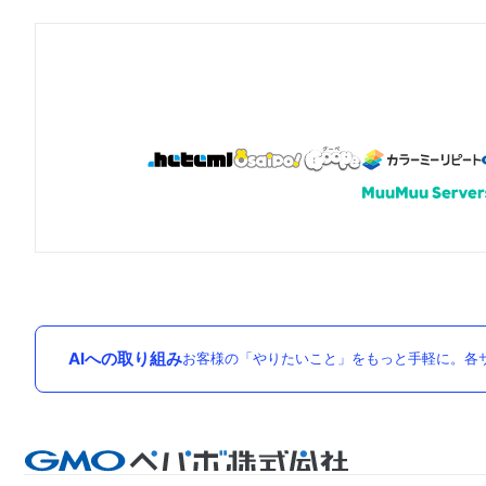
AIへの取り組み
お客様の「やりたいこと」をもっと手軽に。各サ