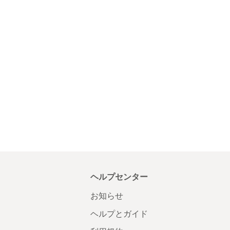
ヘルプセンター
お知らせ
ヘルプとガイド