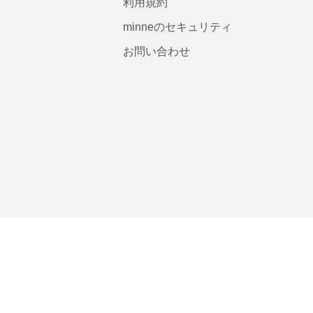
利用規約
minneのセキュリティ
お問い合わせ