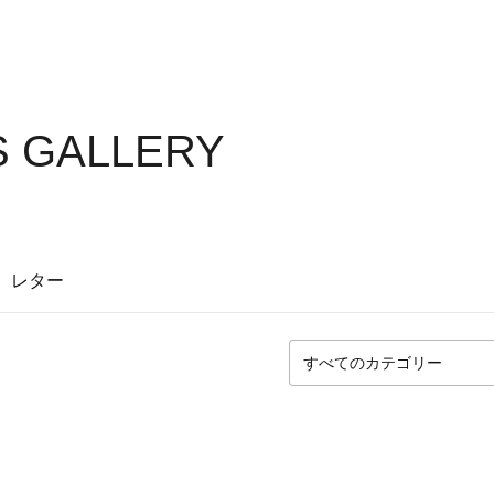
S GALLERY
レター