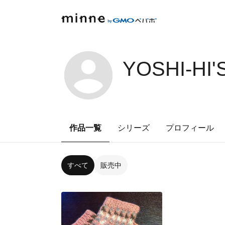
YOSHI-HI'
作品一覧
シリーズ
プロフィール
すべて
販売中